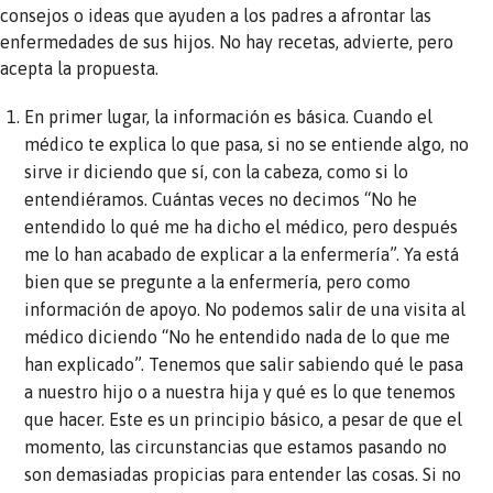
consejos o ideas que ayuden a los padres a afrontar las
enfermedades de sus hijos. No hay recetas, advierte, pero
acepta la propuesta.
En primer lugar, la información es básica. Cuando el
médico te explica lo que pasa, si no se entiende algo, no
sirve ir diciendo que sí, con la cabeza, como si lo
entendiéramos. Cuántas veces no decimos “No he
entendido lo qué me ha dicho el médico, pero después
me lo han acabado de explicar a la enfermería”. Ya está
bien que se pregunte a la enfermería, pero como
información de apoyo. No podemos salir de una visita al
médico diciendo “No he entendido nada de lo que me
han explicado”. Tenemos que salir sabiendo qué le pasa
a nuestro hijo o a nuestra hija y qué es lo que tenemos
que hacer. Este es un principio básico, a pesar de que el
momento, las circunstancias que estamos pasando no
son demasiadas propicias para entender las cosas. Si no