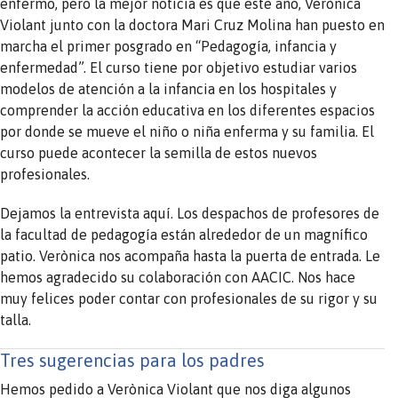
enfermo, pero la mejor noticia es que este año, Verònica
Violant junto con la doctora Mari Cruz Molina han puesto en
marcha el primer posgrado en “Pedagogía, infancia y
enfermedad”. El curso tiene por objetivo estudiar varios
modelos de atención a la infancia en los hospitales y
comprender la acción educativa en los diferentes espacios
por donde se mueve el niño o niña enferma y su familia. El
curso puede acontecer la semilla de estos nuevos
profesionales.
Dejamos la entrevista aquí. Los despachos de profesores de
la facultad de pedagogía están alrededor de un magnífico
patio. Verònica nos acompaña hasta la puerta de entrada. Le
hemos agradecido su colaboración con AACIC. Nos hace
muy felices poder contar con profesionales de su rigor y su
talla.
Tres sugerencias para los padres
Hemos pedido a Verònica Violant que nos diga algunos