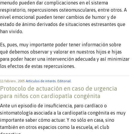
menudo pueden dar complicaciones en el sistema
respiratorio, repercusiones osteomusculares, entre otros. A
nivel emocional pueden tener cambios de humor y de
estado de ánimo derivados de situaciones estresantes que
han vivido.
Es, pues, muy importante poder tener información sobre
qué debemos observar y valorar en nuestros hijos e hijas
para poder hacer una intervención adecuada y así minimizar
los efectos de estas repercusiones.
11 febrero, 2005
Artículos de interés.
Editorial.
Protocolo de actuación en caso de urgencia
para niños con cardiopatía congénita
Ante un episodio de insuficiencia, paro cardíaco o
sintomatología asociada a la cardiopatía congénita es muy
importante saber cómo actuar. Y no sólo en casa, sino
también en otros espacios como la escuela, el club