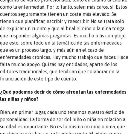
como la enfermedad. Por lo tanto, salen más caros, sí. Estos
cuentos seguramente tienen un coste más elevado. Se
tienen que planificar, escribir y reescribir. No se trata solo
de explicar un cuento y que al final el niño o la niña tenga
que responder algunas preguntas. Es mucho más complejo
que esto, sobre todo en la temática de las enfermedades,
que es un proceso largo, y más aún en el caso de
enfermedades crónicas. Hay mucho trabajo que hacer. Hace
falta mucho apoyo. Quizás hay entidades, aparte de los
editores tradicionales, que tendrían que colaborar en la
financiación de este tipo de cuento.
¿Qué podemos decir de cómo afrontan las enfermedades
las niñas y niños?
Bien, en primer lugar, cada uno tenemos nuestro estilo de
personalidad. La forma de ser del niño o niña en relación a
su edad es importante. No es lo mismo un niño o niña, que
un chico o una chica, o un/a adolescente. El adolescente