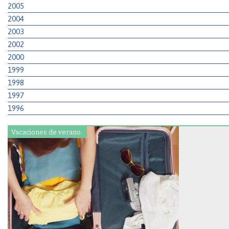
2005
2004
2003
2002
2000
1999
1998
1997
1996
Vacaciones de verano.