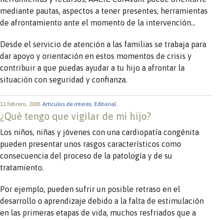
mediante pautas, aspectos a tener presentes, herramientas
de afrontamiento ante el momento de la intervención…
Desde el servicio de atención a las familias se trabaja para
dar apoyo y orientación en estos momentos de crisis y
contribuir a que puedas ayudar a tu hijo a afrontar la
situación con seguridad y confianza.
11 febrero, 2005
Artículos de interés.
Editorial.
¿Qué tengo que vigilar de mi hijo?
Los niños, niñas y jóvenes con una cardiopatía congénita
pueden presentar unos rasgos característicos como
consecuencia del proceso de la patología y de su
tratamiento.
Por ejemplo, pueden sufrir un posible retraso en el
desarrollo o aprendizaje debido a la falta de estimulación
en las primeras etapas de vida, muchos resfriados que a