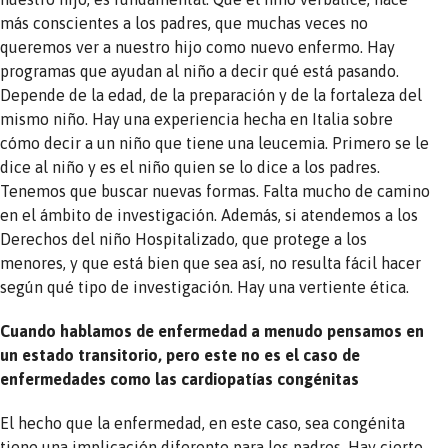
más conscientes a los padres, que muchas veces no
queremos ver a nuestro hijo como nuevo enfermo. Hay
programas que ayudan al niño a decir qué está pasando.
Depende de la edad, de la preparación y de la fortaleza del
mismo niño. Hay una experiencia hecha en Italia sobre
cómo decir a un niño que tiene una leucemia. Primero se le
dice al niño y es el niño quien se lo dice a los padres.
Tenemos que buscar nuevas formas. Falta mucho de camino
en el ámbito de investigación. Además, si atendemos a los
Derechos del niño Hospitalizado, que protege a los
menores, y que está bien que sea así, no resulta fácil hacer
según qué tipo de investigación. Hay una vertiente ética.
Cuando hablamos de enfermedad a menudo pensamos en
un estado transitorio, pero este no es el caso de
enfermedades como las cardiopatías congénitas
El hecho que la enfermedad, en este caso, sea congénita
tiene una implicación diferente para los padres. Hay cierto