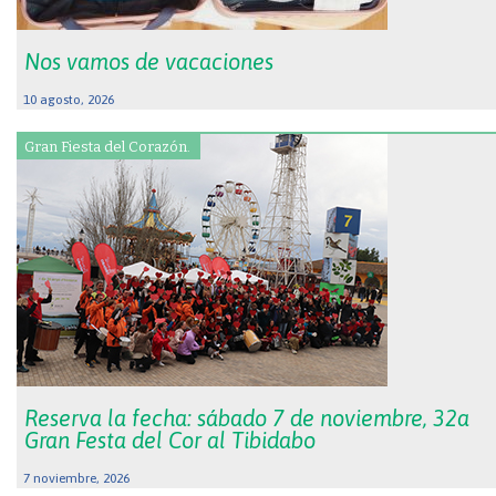
Nos vamos de vacaciones
10 agosto, 2026
Gran Fiesta del Corazón.
Reserva la fecha: sábado 7 de noviembre, 32a
Gran Festa del Cor al Tibidabo
7 noviembre, 2026