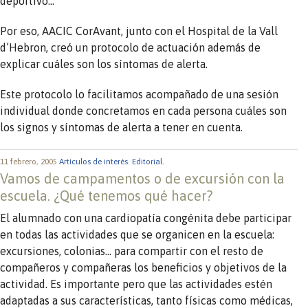
deportivo…
Por eso, AACIC CorAvant, junto con el Hospital de la Vall
d’Hebron, creó un protocolo de actuación además de
explicar cuáles son los síntomas de alerta.
Este protocolo lo facilitamos acompañado de una sesión
individual donde concretamos en cada persona cuáles son
los signos y síntomas de alerta a tener en cuenta.
11 febrero, 2005
Artículos de interés.
Editorial.
Vamos de campamentos o de excursión con la
escuela. ¿Qué tenemos qué hacer?
El alumnado con una cardiopatía congénita debe participar
en todas las actividades que se organicen en la escuela:
excursiones, colonias… para compartir con el resto de
compañeros y compañeras los beneficios y objetivos de la
actividad. Es importante pero que las actividades estén
adaptadas a sus características, tanto físicas como médicas,