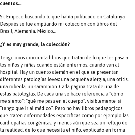
cuentos…
Sí. Empecé buscando lo que había publicado en Catalunya.
Después se fue ampliando mi colección con libros del
Brasil, Alemania, México…
¿Y es muy grande, la colección?
Tengo unos cincuenta libros que tratan de lo que les pasa a
los niños y niñas cuando están enfermos, cuando van al
hospital. Hay un cuento alemán en el que se presentan
diferentes patologías leves: una pequeña alergia, una otitis,
una rubeola, un sarampión. Cada página trata de una de
estas patologías. De cada una se hace referencia a “cómo
me siento”; “qué me pasa en el cuerpo”, visiblemente; si
“tengo que ir al médico”. Pero no hay libros pedagógicos
que traten enfermedades específicas como por ejemplo las
cardiopatías congénitas, y menos aún que sea un reflejo de
la realidad, de lo que necesita el niño, explicado en forma