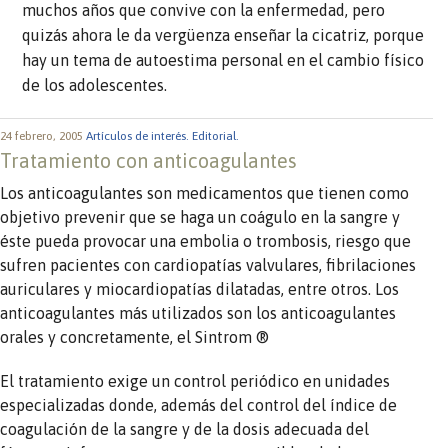
muchos años que convive con la enfermedad, pero
quizás ahora le da vergüenza enseñar la cicatriz, porque
hay un tema de autoestima personal en el cambio físico
de los adolescentes.
24 febrero, 2005
Artículos de interés.
Editorial.
Tratamiento con anticoagulantes
Los anticoagulantes son medicamentos que tienen como
objetivo prevenir que se haga un coágulo en la sangre y
éste pueda provocar una embolia o trombosis, riesgo que
sufren pacientes con cardiopatías valvulares, fibrilaciones
auriculares y miocardiopatías dilatadas, entre otros. Los
anticoagulantes más utilizados son los anticoagulantes
orales y concretamente, el Sintrom ®
El tratamiento exige un control periódico en unidades
especializadas donde, además del control del índice de
coagulación de la sangre y de la dosis adecuada del