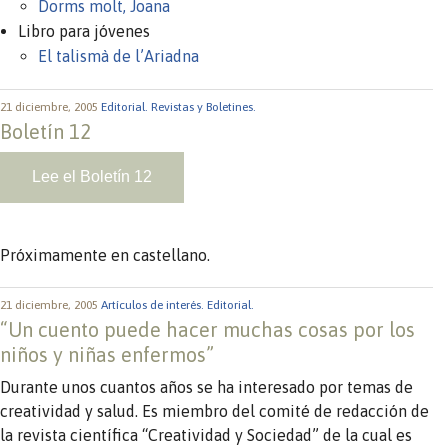
Dorms molt, Joana
Libro para jóvenes
El talismà de l’Ariadna
21 diciembre, 2005
Editorial.
Revistas y Boletines.
Boletín 12
Lee el Boletín 12
Próximamente en castellano.
21 diciembre, 2005
Artículos de interés.
Editorial.
“Un cuento puede hacer muchas cosas por los
niños y niñas enfermos”
Durante unos cuantos años se ha interesado por temas de
creatividad y salud. Es miembro del comité de redacción de
la revista científica “Creatividad y Sociedad” de la cual es