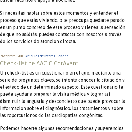
buscar recursos y apoyo emocional.
Si necesitas hablar sobre estos momentos y entender el
proceso que estás viviendo, o te preocupa quedarte parado
en un punto concreto de este proceso y tienes la sensación
de que no saldrás, puedes contactar con nosotros a través
de los servicios de atención directa.
24 febrero, 2005
Artículos de interés.
Editorial.
Check-list de AACIC CorAvant
Un check-list es un cuestionario en el que, mediante una
serie de preguntas claves, se intenta conocer la situación y
el estado de un determinado aspecto. Este cuestionario te
puede ayudar a preparar la visita médica y lograr así
disminuir la angustia y desconcierto que puede provocar la
información sobre el diagnóstico, los tratamientos y sobre
las repercusiones de las cardiopatías congénitas.
Podemos hacerte algunas recomendaciones y sugerencias