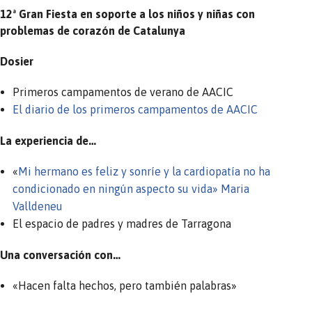
12ª Gran Fiesta en soporte a los niños y niñas con
problemas de corazón de Catalunya
Dosier
Primeros campamentos de verano de AACIC
El diario de los primeros campamentos de AACIC
La experiencia de…
«
Mi hermano es feliz y sonríe y la cardiopatía no ha
condicionado en ningún aspecto su vida» Maria
Valldeneu
El espacio de padres y madres de Tarragona
Una conversación con…
«Hacen falta hechos, pero también palabras»