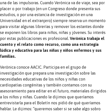
una de las impulsoras. Cuando Verònica va de viaje, sea por
placer o por trabajo (en un Congreso donde presenta sus
estudios, o por una estancia de investigación en una
Universidad en el extranjero) siempre reserva un momento
para visitar algunas librerías y remover los estantes donde
se exponen los libros para niños, niñas y jóvenes. Su interés
por estas publicaciones es profesional.
Verònica trabaja el
cuento y el relato como recurso, como una estrategia
lúdica y educativa para las niñas y niños enfermos y sus
familias.
Verònica conoce AACIC. Participa en el grupo de
investigación que prepara una investigación sobre las
necesidades educativas de los niños y niñas con
cardiopatías congénitas y también contamos con su
asesoramiento para editar en el futuro, materiales dirigidos
a los niños y niñas. Cuando le dijimos que queríamos
entrevistarla para el Boletín nos pidió de qué queríamos
hablar. Le dijimos: “queremos saber si se sabe algo sobro