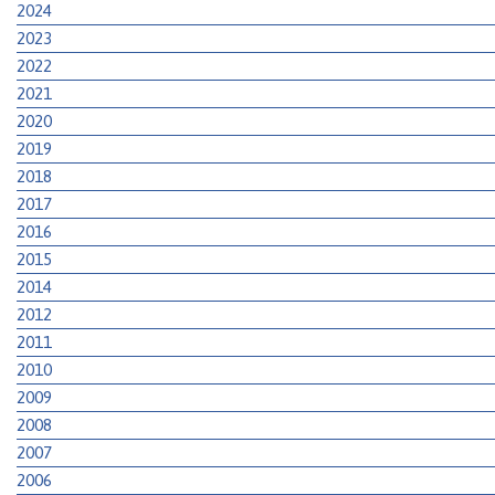
2024
2023
2022
2021
2020
2019
2018
2017
2016
2015
2014
2012
2011
2010
2009
2008
2007
2006