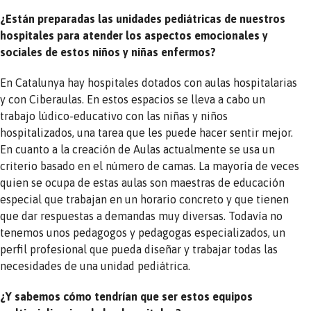
¿Están preparadas las unidades pediátricas de nuestros
hospitales para atender los aspectos emocionales y
sociales de estos niños y niñas enfermos?
En Catalunya hay hospitales dotados con aulas hospitalarias
y con Ciberaulas. En estos espacios se lleva a cabo un
trabajo lúdico-educativo con las niñas y niños
hospitalizados, una tarea que les puede hacer sentir mejor.
En cuanto a la creación de Aulas actualmente se usa un
criterio basado en el número de camas. La mayoría de veces
quien se ocupa de estas aulas son maestras de educación
especial que trabajan en un horario concreto y que tienen
que dar respuestas a demandas muy diversas. Todavía no
tenemos unos pedagogos y pedagogas especializados, un
perfil profesional que pueda diseñar y trabajar todas las
necesidades de una unidad pediátrica.
¿Y sabemos cómo tendrían que ser estos equipos