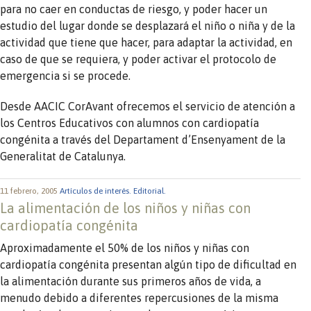
para no caer en conductas de riesgo, y poder hacer un
estudio del lugar donde se desplazará el niño o niña y de la
actividad que tiene que hacer, para adaptar la actividad, en
caso de que se requiera, y poder activar el protocolo de
emergencia si se procede.
Desde AACIC CorAvant ofrecemos el servicio de atención a
los Centros Educativos con alumnos con cardiopatía
congénita a través del Departament d’Ensenyament de la
Generalitat de Catalunya.
11 febrero, 2005
Artículos de interés.
Editorial.
La alimentación de los niños y niñas con
cardiopatía congénita
Aproximadamente el 50% de los niños y niñas con
cardiopatía congénita presentan algún tipo de dificultad en
la alimentación durante sus primeros años de vida, a
menudo debido a diferentes repercusiones de la misma