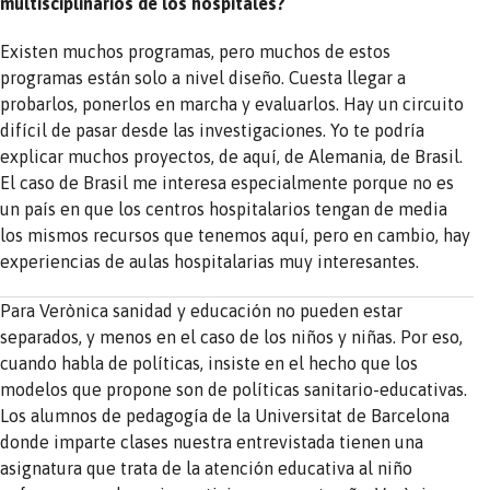
multisciplinarios de los hospitales?
Existen muchos programas, pero muchos de estos
programas están solo a nivel diseño. Cuesta llegar a
probarlos, ponerlos en marcha y evaluarlos. Hay un circuito
difícil de pasar desde las investigaciones. Yo te podría
explicar muchos proyectos, de aquí, de Alemania, de Brasil.
El caso de Brasil me interesa especialmente porque no es
un país en que los centros hospitalarios tengan de media
los mismos recursos que tenemos aquí, pero en cambio, hay
experiencias de aulas hospitalarias muy interesantes.
Para Verònica sanidad y educación no pueden estar
separados, y menos en el caso de los niños y niñas. Por eso,
cuando habla de políticas, insiste en el hecho que los
modelos que propone son de políticas sanitario-educativas.
Los alumnos de pedagogía de la Universitat de Barcelona
donde imparte clases nuestra entrevistada tienen una
asignatura que trata de la atención educativa al niño