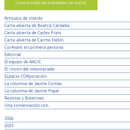
Conoce todas las actividades de AACIC
Artículos de interés
Carta abierta de Beatriz Cárdaba
Carta abierta de Carles Prats
Carta abierta de Carme Hellín
CorAvant en primera persona
Editorial
El equipo de AACIC
El rincón del voluntariado
Espacio CORporación
La columna de Jaume Comas
La columna de Jaume Piqué
Revistas y Boletines
Una conversación con…
2026
2025