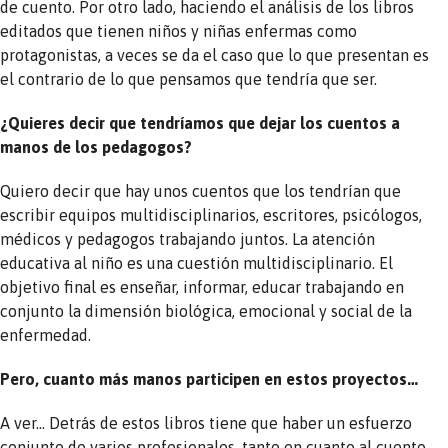
de cuento. Por otro lado, haciendo el análisis de los libros
editados que tienen niños y niñas enfermas como
protagonistas, a veces se da el caso que lo que presentan es
el contrario de lo que pensamos que tendría que ser.
¿Quieres decir que tendríamos que dejar los cuentos a
manos de los pedagogos?
Quiero decir que hay unos cuentos que los tendrían que
escribir equipos multidisciplinarios, escritores, psicólogos,
médicos y pedagogos trabajando juntos. La atención
educativa al niño es una cuestión multidisciplinario. El
objetivo final es enseñar, informar, educar trabajando en
conjunto la dimensión biológica, emocional y social de la
enfermedad.
Pero, cuanto más manos participen en estos proyectos…
A ver… Detrás de estos libros tiene que haber un esfuerzo
conjunto de varios profesionales, tanto en cuanto al cuento