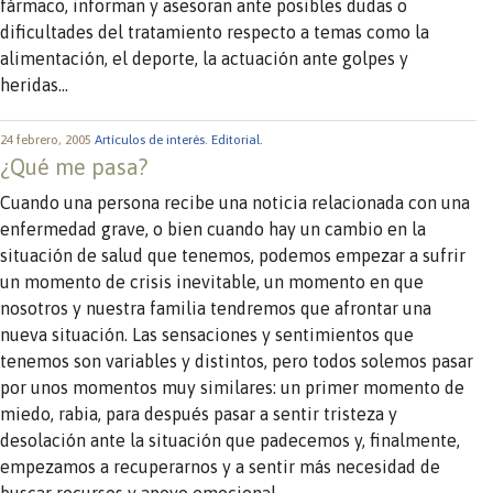
fármaco, informan y asesoran ante posibles dudas o
dificultades del tratamiento respecto a temas como la
alimentación, el deporte, la actuación ante golpes y
heridas…
24 febrero, 2005
Artículos de interés.
Editorial.
¿Qué me pasa?
Cuando una persona recibe una noticia relacionada con una
enfermedad grave, o bien cuando hay un cambio en la
situación de salud que tenemos, podemos empezar a sufrir
un momento de crisis inevitable, un momento en que
nosotros y nuestra familia tendremos que afrontar una
nueva situación. Las sensaciones y sentimientos que
tenemos son variables y distintos, pero todos solemos pasar
por unos momentos muy similares: un primer momento de
miedo, rabia, para después pasar a sentir tristeza y
desolación ante la situación que padecemos y, finalmente,
empezamos a recuperarnos y a sentir más necesidad de