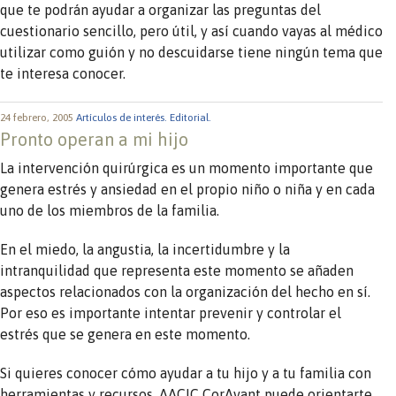
que te podrán ayudar a organizar las preguntas del
cuestionario sencillo, pero útil, y así cuando vayas al médico
utilizar como guión y no descuidarse tiene ningún tema que
te interesa conocer.
24 febrero, 2005
Artículos de interés.
Editorial.
Pronto operan a mi hijo
La intervención quirúrgica es un momento importante que
genera estrés y ansiedad en el propio niño o niña y en cada
uno de los miembros de la familia.
En el miedo, la angustia, la incertidumbre y la
intranquilidad que representa este momento se añaden
aspectos relacionados con la organización del hecho en sí.
Por eso es importante intentar prevenir y controlar el
estrés que se genera en este momento.
Si quieres conocer cómo ayudar a tu hijo y a tu familia con
herramientas y recursos, AACIC CorAvant puede orientarte