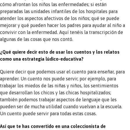
cómo afrontan los niños las enfermedades; si están
preparadas las unidades infantiles de los hospitales para
atender los aspectos afectivos de los niños; qué se puede
mejorar y qué pueden hacer los padres para ayudar al niño a
convivir con la enfermedad. Aquí tenéis la transcripción de
algunas de las cosas que nos contó.
¿Qué quiere decir esto de usar los cuentos y los relatos
como una estrategia lúdico-educativa?
Quiere decir que podemos usar el cuento para enseñar, para
aprender. Un cuento nos puede servir, por ejemplo, para
trabajar los miedos de las niñas y niños, los sentimientos
que desarrollan los chicos y las chicas hospitalizados;
también podemos trabajar aspectos de lenguaje que les
pueden ser de mucha utilidad cuando vuelvan a la escuela.
Un cuento puede servir para todas estas cosas.
Así que te has convertido en una coleccionista de