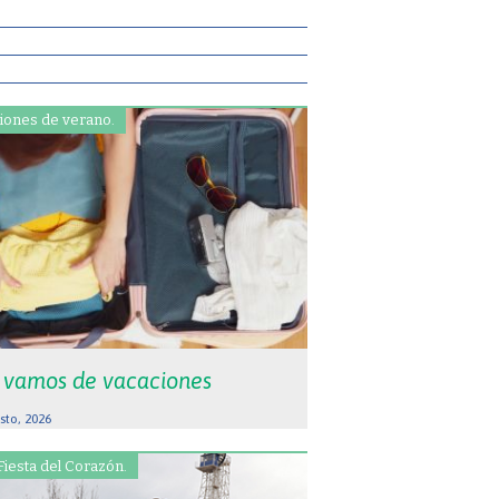
iones de verano.
 vamos de vacaciones
sto, 2026
Fiesta del Corazón.