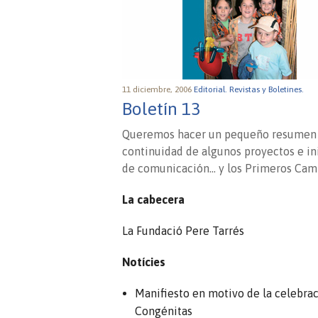
11 diciembre, 2006
Editorial.
Revistas y Boletines.
Boletín 13
Queremos hacer un pequeño resumen del
continuidad de algunos proyectos e in
de comunicación… y los Primeros Cam
La cabecera
La Fundació Pere Tarrés
Notícies
Manifiesto en motivo de la celebrac
Congénitas