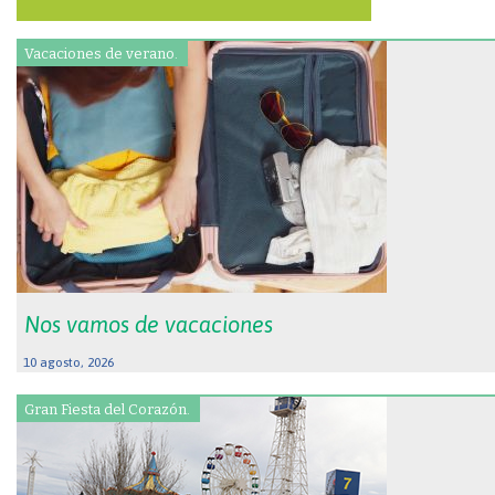
Vacaciones de verano.
Nos vamos de vacaciones
10 agosto, 2026
Gran Fiesta del Corazón.