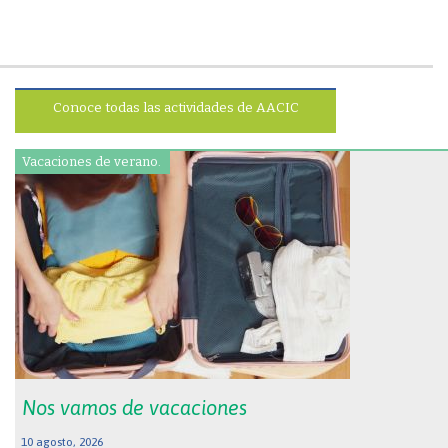
Conoce todas las actividades de AACIC
Vacaciones de verano.
Nos vamos de vacaciones
10 agosto, 2026