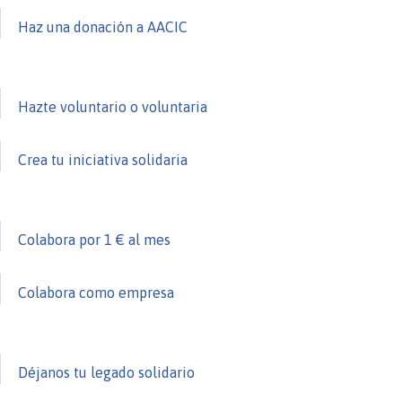
Haz una donación a AACIC
Hazte voluntario o voluntaria
Crea tu iniciativa solidaria
Colabora por 1 € al mes
Colabora como empresa
Déjanos tu legado solidario