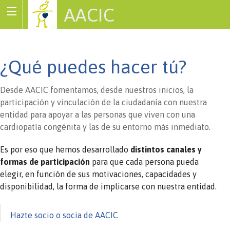
AACIC
Associació de Cardiopaties Congènites
¿Qué puedes hacer tú?
Desde AACIC fomentamos, desde nuestros inicios, la
participación y vinculación de la ciudadanía con nuestra
entidad para apoyar a las personas que viven con una
cardiopatía congénita y las de su entorno más inmediato.
Es por eso que hemos desarrollado
distintos canales y
formas de participación
para que cada persona pueda
elegir, en función de sus motivaciones, capacidades y
disponibilidad, la forma de implicarse con nuestra entidad.
Hazte socio o socia de AACIC