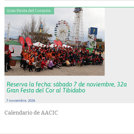
Gran Fiesta del Corazón.
Reserva la fecha: sábado 7 de noviembre, 32a
Gran Festa del Cor al Tibidabo
7 noviembre, 2026
Calendario de AACIC