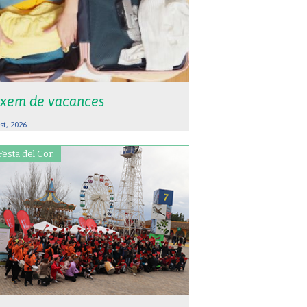
xem de vacances
st, 2026
Festa del Cor.