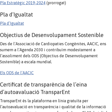
Pla Estratègic 2019-2024
(prorrogat)
Pla d’Igualtat
Pla d’Igualtat
Objectius de Desenvolupament Sostenible
Des de l’Associació de Cardiopaties Congènites, AACIC, ens
sumem a l’Agenda 2030 i contribuïm modestament a
l’assoliment dels ODS (Objectius de Desenvolupament
Sostenible) a escala mundial.
Els ODS de l’AACIC
Certificat de transparència de l’eina
d’autoavaluació TransparEnt
TransparEnt és la plataforma en línia gratuïta per
l’autoavaluació en transparència i qualitat de la informació