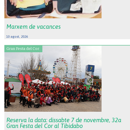
Marxem de vacances
10 agost, 2026
Gran Festa del Cor.
Reserva la data: dissabte 7 de novembre, 32a
Gran Festa del Cor al Tibidabo