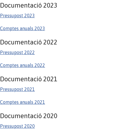
Documentació 2023
Pressupost 2023
Comptes anuals 2023
Documentació 2022
Pressupost 2022
Comptes anuals 2022
Documentació 2021
Pressupost 2021
Comptes anuals 2021
Documentació 2020
Pressupost 2020