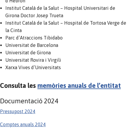
d’Hebron
Institut Català de la Salut – Hospital Universitari de
Girona Doctor Josep Trueta
Institut Català de la Salut – Hospital de Tortosa Verge de
la Cinta
Parc d’Atraccions Tibidabo
Universitat de Barcelona
Universitat de Girona
Universitat Rovira i Virgili
Xarxa Vives d’Universitats
Consulta les
memòries anuals de l’entitat
Documentació 2024
Pressupost 2024
Comptes anuals 2024