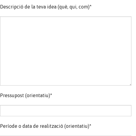
Descripció de la teva idea (què, qui, com)*
Pressupost (orientatiu)*
Període o data de realització (orientatiu)*