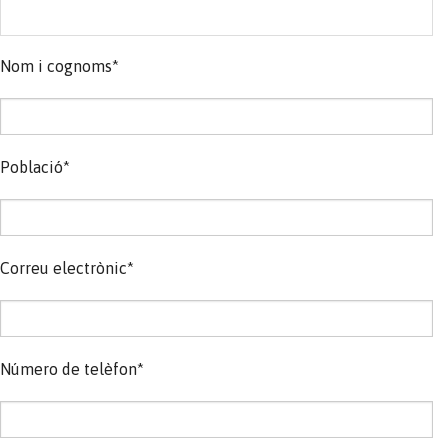
Nom i cognoms*
Població*
Correu electrònic*
Número de telèfon*