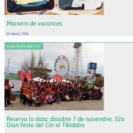
Marxem de vacances
10 agost, 2026
Gran Festa del Cor.
Reserva la data: dissabte 7 de novembre, 32a
Gran Festa del Cor al Tibidabo