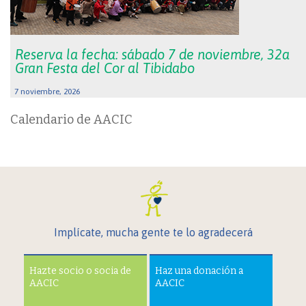
Reserva la fecha: sábado 7 de noviembre, 32a
Gran Festa del Cor al Tibidabo
7 noviembre, 2026
Calendario de AACIC
Implícate, mucha gente te lo agradecerá
Hazte socio o socia de
Haz una donación a
AACIC
AACIC