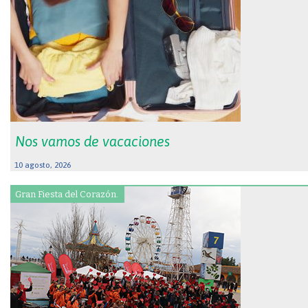
Nos vamos de vacaciones
10 agosto, 2026
Gran Fiesta del Corazón.