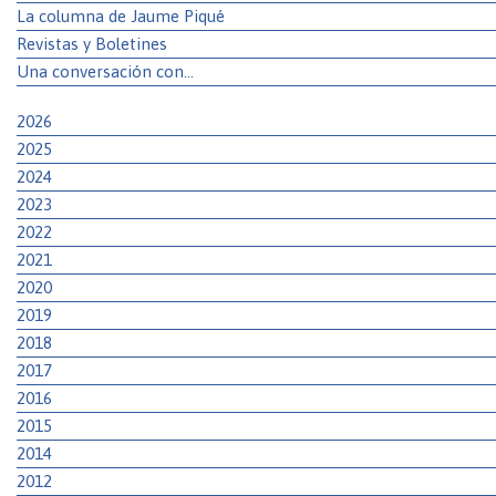
La columna de Jaume Piqué
Revistas y Boletines
Una conversación con…
2026
2025
2024
2023
2022
2021
2020
2019
2018
2017
2016
2015
2014
2012