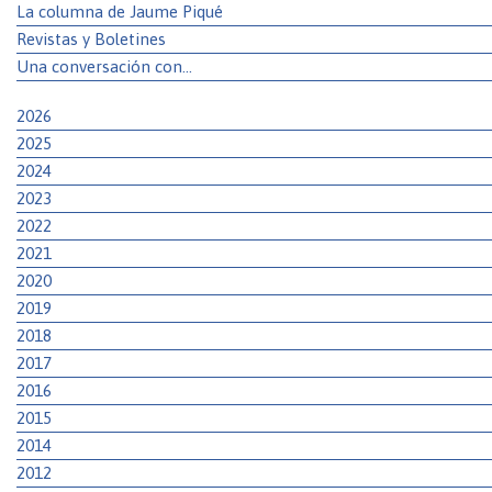
La columna de Jaume Piqué
Revistas y Boletines
Una conversación con…
2026
2025
2024
2023
2022
2021
2020
2019
2018
2017
2016
2015
2014
2012