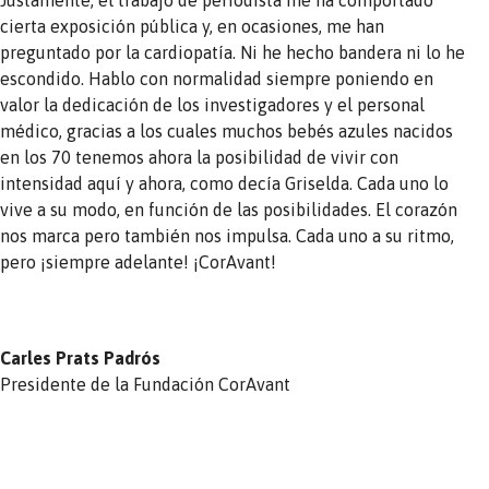
cierta exposición pública y, en ocasiones, me han
preguntado por la cardiopatía. Ni he hecho bandera ni lo he
escondido. Hablo con normalidad siempre poniendo en
valor la dedicación de los investigadores y el personal
médico, gracias a los cuales muchos bebés azules nacidos
en los 70 tenemos ahora la posibilidad de vivir con
intensidad aquí y ahora, como decía Griselda. Cada uno lo
vive a su modo, en función de las posibilidades. El corazón
nos marca pero también nos impulsa. Cada uno a su ritmo,
pero ¡siempre adelante! ¡CorAvant!
Carles Prats Padrós
Presidente de la Fundación CorAvant