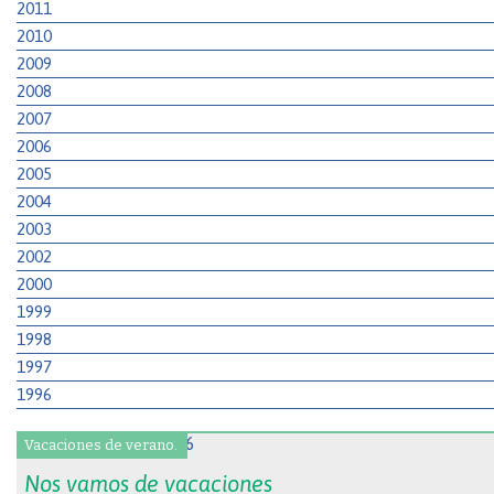
2011
2010
2009
2008
2007
2006
2005
2004
2003
2002
2000
1999
1998
1997
1996
Vacaciones de verano.
Nos vamos de vacaciones