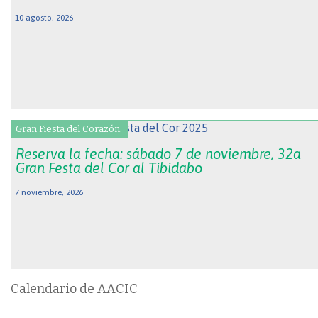
10 agosto, 2026
Gran Fiesta del Corazón.
Reserva la fecha: sábado 7 de noviembre, 32a
Gran Festa del Cor al Tibidabo
7 noviembre, 2026
Calendario de AACIC