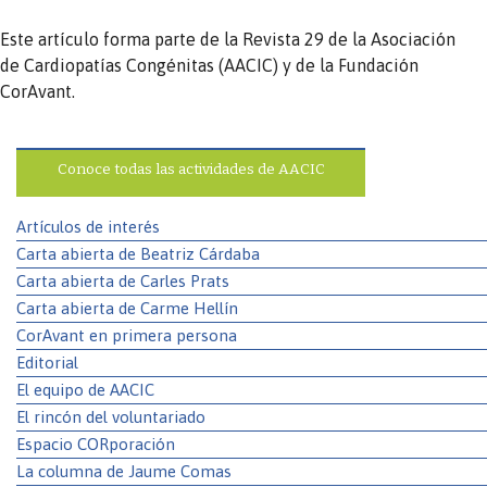
Este artículo forma parte de la Revista 29 de la Asociación
de Cardiopatías Congénitas (AACIC) y de la Fundación
CorAvant.
Conoce todas las actividades de AACIC
Artículos de interés
Carta abierta de Beatriz Cárdaba
Carta abierta de Carles Prats
Carta abierta de Carme Hellín
CorAvant en primera persona
Editorial
El equipo de AACIC
El rincón del voluntariado
Espacio CORporación
La columna de Jaume Comas