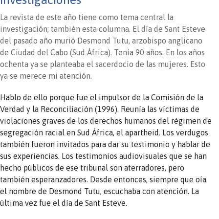
La revista de este año tiene como tema central la
investigación; también esta columna. El día de Sant Esteve
del pasado año murió Desmond Tutu, arzobispo anglicano
de Ciudad del Cabo (Sud África). Tenía 90 años. En los años
ochenta ya se planteaba el sacerdocio de las mujeres. Esto
ya se merece mi atención.
Hablo de ello porque fue el impulsor de la Comisión de la
Verdad y la Reconciliación (1996). Reunía las víctimas de
violaciones graves de los derechos humanos del régimen de
segregación racial en Sud África, el apartheid. Los verdugos
también fueron invitados para dar su testimonio y hablar de
sus experiencias. Los testimonios audiovisuales que se han
hecho públicos de ese tribunal son aterradores, pero
también esperanzadores. Desde entonces, siempre que oía
el nombre de Desmond Tutu, escuchaba con atención. La
última vez fue el día de Sant Esteve.