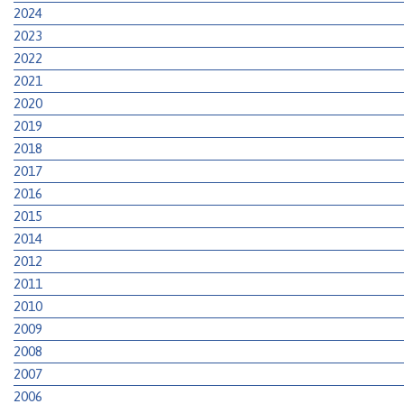
2024
2023
2022
2021
2020
2019
2018
2017
2016
2015
2014
2012
2011
2010
2009
2008
2007
2006