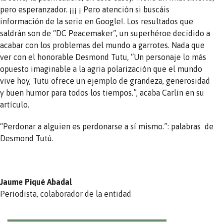
pero esperanzador. ¡¡¡ ¡ Pero atención si buscáis
información de la serie en Google!. Los resultados que
saldrán son de “DC Peacemaker”, un superhéroe decidido a
acabar con los problemas del mundo a garrotes. Nada que
ver con el honorable Desmond Tutu, “Un personaje lo más
opuesto imaginable a la agria polarización que el mundo
vive hoy, Tutu ofrece un ejemplo de grandeza, generosidad
y buen humor para todos los tiempos.”, acaba Carlin en su
artículo.
“Perdonar a alguien es perdonarse a sí mismo.”: palabras de
Desmond Tutú.
Jaume Piqué Abadal
Periodista, colaborador de la entidad