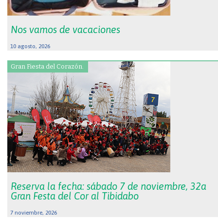
Nos vamos de vacaciones
10 agosto, 2026
Gran Fiesta del Corazón.
Reserva la fecha: sábado 7 de noviembre, 32a
Gran Festa del Cor al Tibidabo
7 noviembre, 2026