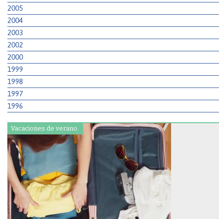
2005
2004
2003
2002
2000
1999
1998
1997
1996
Vacaciones de verano.