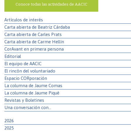
Conoce todas las actividades de AACIC
Artículos de interés
Carta abierta de Beatriz Cárdaba
Carta abierta de Carles Prats
Carta abierta de Carme Hellín
CorAvant en primera persona
Editorial
El equipo de AACIC
El rincón del voluntariado
Espacio CORporación
La columna de Jaume Comas
La columna de Jaume Piqué
Revistas y Boletines
Una conversación con…
2026
2025