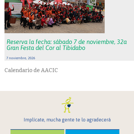
Reserva la fecha: sábado 7 de noviembre, 32a
Gran Festa del Cor al Tibidabo
7 noviembre, 2026
Calendario de AACIC
Implícate, mucha gente te lo agradecerá