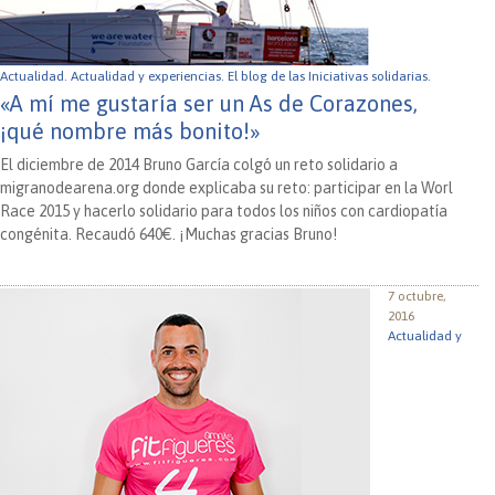
Actualidad.
Actualidad y experiencias.
El blog de las Iniciativas solidarias.
«A mí me gustaría ser un As de Corazones,
¡qué nombre más bonito!»
El diciembre de 2014 Bruno García colgó un reto solidario a
migranodearena.org donde explicaba su reto: participar en la Worl
Race 2015 y hacerlo solidario para todos los niños con cardiopatía
congénita. Recaudó 640€. ¡Muchas gracias Bruno!
7 octubre,
2016
Actualidad y