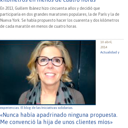
En 2013, Guillem Ibànez hizo cincuenta años y decidió que
participaría en dos grandes maratones populares, la de París y la de
Nueva York. Se había propuesto hacer los cuarenta y dos kilómetros
de cada maratón en menos de cuatro horas.
10 abril,
2014
Actualidad y
experiencias.
El blog de las Iniciativas solidarias.
«Nunca había apadrinado ninguna propuesta.
Me convenció la hija de unos clientes míos»