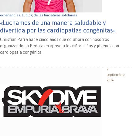
experiencias.
El blog de las Iniciativas solidarias.
«Luchamos de una manera saludable y
divertida por las cardiopatías congénitas»
Christian Parra hace cinco años que colabora con nosotros
organizando La Pedala en apoyo a los niños, niñas y jóvenes con
cardiopatía congénita.
9
septiembre,
2016