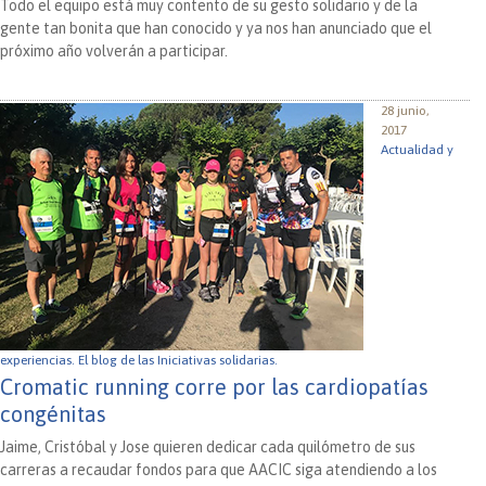
Todo el equipo está muy contento de su gesto solidario y de la
gente tan bonita que han conocido y ya nos han anunciado que el
próximo año volverán a participar.
28 junio,
2017
Actualidad y
experiencias.
El blog de las Iniciativas solidarias.
Cromatic running corre por las cardiopatías
congénitas
Jaime, Cristóbal y Jose quieren dedicar cada quilómetro de sus
carreras a recaudar fondos para que AACIC siga atendiendo a los