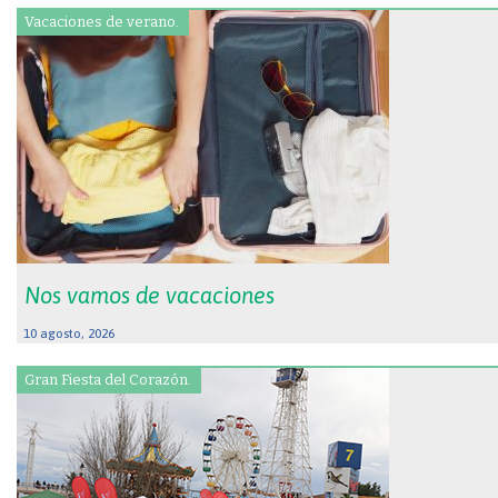
Vacaciones de verano.
Nos vamos de vacaciones
10 agosto, 2026
Gran Fiesta del Corazón.