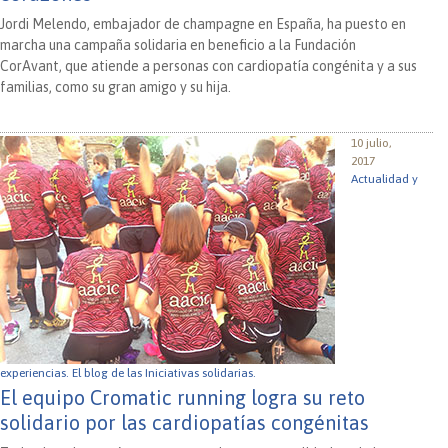
Jordi Melendo, embajador de champagne en España, ha puesto en
marcha una campaña solidaria en beneficio a la Fundación
CorAvant, que atiende a personas con cardiopatía congénita y a sus
familias, como su gran amigo y su hija.
10 julio,
2017
Actualidad y
experiencias.
El blog de las Iniciativas solidarias.
El equipo Cromatic running logra su reto
solidario por las cardiopatías congénitas