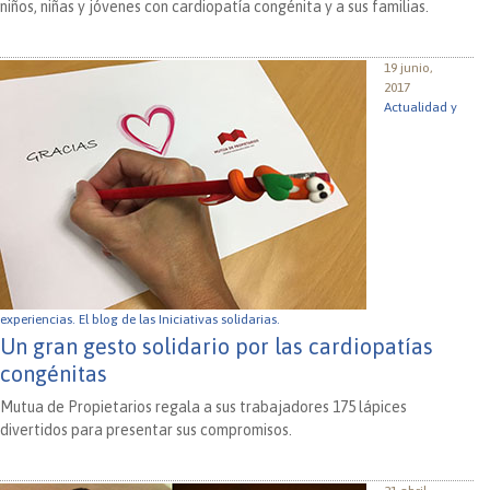
niños, niñas y jóvenes con cardiopatía congénita y a sus familias.
19 junio,
2017
Actualidad y
experiencias.
El blog de las Iniciativas solidarias.
Un gran gesto solidario por las cardiopatías
congénitas
Mutua de Propietarios regala a sus trabajadores 175 lápices
divertidos para presentar sus compromisos.