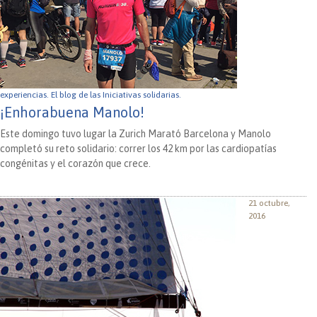
experiencias.
El blog de las Iniciativas solidarias.
¡Enhorabuena Manolo!
Este domingo tuvo lugar la Zurich Marató Barcelona y Manolo
completó su reto solidario: correr los 42 km por las cardiopatías
congénitas y el corazón que crece.
21 octubre,
2016