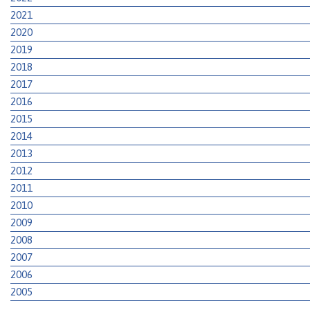
2021
2020
2019
2018
2017
2016
2015
2014
2013
2012
2011
2010
2009
2008
2007
2006
2005