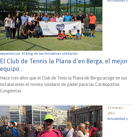
Actualidad y
experiencias.
El blog de las Iniciativas solidarias.
El Club de Tennis la Plana d’en Berga, el mejor
equipo
Hace tres años que el Club de Tenis la Plana de Berga acoge en sus
instalaciones el torneo solidario de pádel para las Cardiopatías
Congénitas.
13 marzo,
2017
Actualidad y