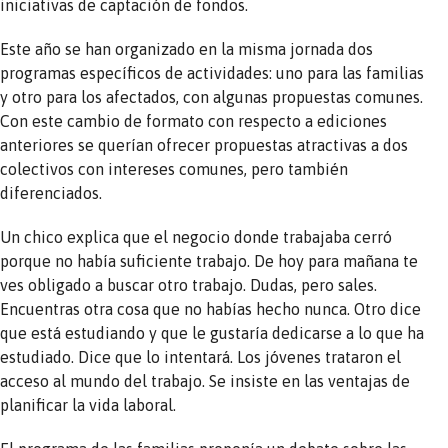
iniciativas de captación de fondos.
Este año se han organizado en la misma jornada dos
programas específicos de actividades: uno para las familias
y otro para los afectados, con algunas propuestas comunes.
Con este cambio de formato con respecto a ediciones
anteriores se querían ofrecer propuestas atractivas a dos
colectivos con intereses comunes, pero también
diferenciados.
Un chico explica que el negocio donde trabajaba cerró
porque no había suficiente trabajo. De hoy para mañana te
ves obligado a buscar otro trabajo. Dudas, pero sales.
Encuentras otra cosa que no habías hecho nunca. Otro dice
que está estudiando y que le gustaría dedicarse a lo que ha
estudiado. Dice que lo intentará. Los jóvenes trataron el
acceso al mundo del trabajo. Se insiste en las ventajas de
planificar la vida laboral.