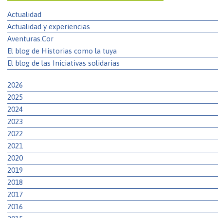
Actualidad
Actualidad y experiencias
Aventuras.Cor
El blog de Historias como la tuya
El blog de las Iniciativas solidarias
2026
2025
2024
2023
2022
2021
2020
2019
2018
2017
2016