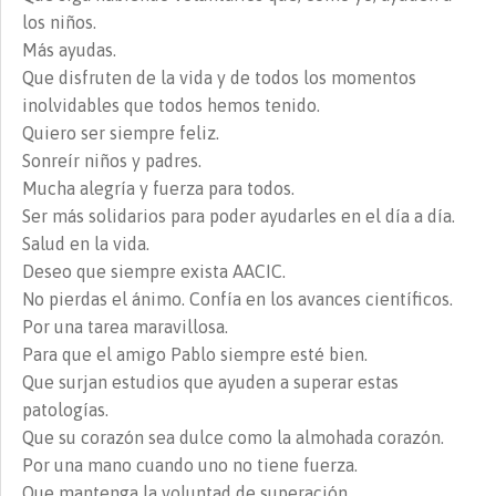
los niños.
Más ayudas.
Que disfruten de la vida y de todos los momentos
inolvidables que todos hemos tenido.
Quiero ser siempre feliz.
Sonreír niños y padres.
Mucha alegría y fuerza para todos.
Ser más solidarios para poder ayudarles en el día a día.
Salud en la vida.
Deseo que siempre exista AACIC.
No pierdas el ánimo. Confía en los avances científicos.
Por una tarea maravillosa.
Para que el amigo Pablo siempre esté bien.
Que surjan estudios que ayuden a superar estas
patologías.
Que su corazón sea dulce como la almohada corazón.
Por una mano cuando uno no tiene fuerza.
Que mantenga la voluntad de superación.