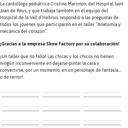
La cardióloga pediátrica Cristina Marimon, del Hospital Sant
Joan de Reus, y que trabaja también en el equipo del
Hospital de la Vall d’Hebron, respondió a las preguntas de
todos los jóvenes que participaron en el taller “Anatomía y
mecánica del corazón”.
¡Gracias a la empresa Show Factory por su colaboración!
¡Un taller que no falla! Las chicas y los chicos no tienen
ningún inconveniente en dejarse pintar la cara y
convertirse, por un momento, en un personaje de fantasía…
o de terror!