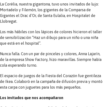
La Corèlia, nuestra gigantona, tuvo unos invitados de lujo:
Mortadelo y Filemón, los gigantes de la Comparsa de
Gigantes el Drac d’Or, de Santa Eulalia, en Hospitalet de
Llobregat.
Los más hábiles con los lápices de colores hicieron el taller
de sensibilización “Haz un dibujo para un niño o una niña
que está en el hospital”.
Nunca falla. Con un par de pinceles y colores, Anna Lajarín,
de la empresa Show Factory, hizo maravillas. Siempre había
cola esperando turno.
El espacio de juegos de la Fiesta del Corazón fue gentileza
de Ikea. Colaboró en la campaña de difusión previa y montó
esta carpa con juguetes para los más pequeños.
Los invitados que nos acompañaron