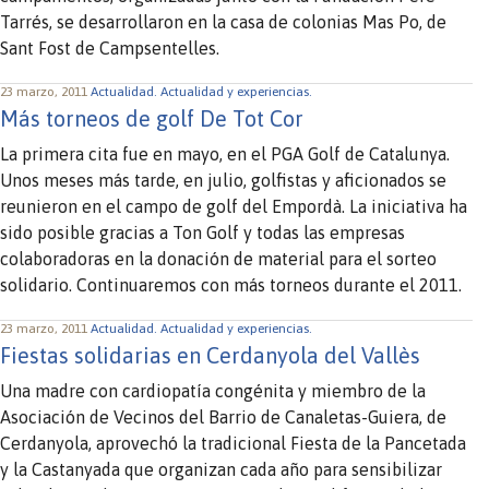
Tarrés, se desarrollaron en la casa de colonias Mas Po, de
Sant Fost de Campsentelles.
23 marzo, 2011
Actualidad.
Actualidad y experiencias.
Más torneos de golf De Tot Cor
La primera cita fue en mayo, en el PGA Golf de Catalunya.
Unos meses más tarde, en julio, golfistas y aficionados se
reunieron en el campo de golf del Empordà. La iniciativa ha
sido posible gracias a Ton Golf y todas las empresas
colaboradoras en la donación de material para el sorteo
solidario. Continuaremos con más torneos durante el 2011.
23 marzo, 2011
Actualidad.
Actualidad y experiencias.
Fiestas solidarias en Cerdanyola del Vallès
Una madre con cardiopatía congénita y miembro de la
Asociación de Vecinos del Barrio de Canaletas-Guiera, de
Cerdanyola, aprovechó la tradicional Fiesta de la Pancetada
y la Castanyada que organizan cada año para sensibilizar