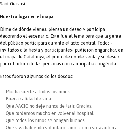
Sant Gervasi.
Nuestro lugar en el mapa
Dime de dónde vienes, piensa un deseo y participa
decorando el escenario. Este fue el lema para que la gente
del público participara durante el acto central. Todos -
invitados a la fiesta y participantes- pudieron enganchar, en
el mapa de Catalunya, el punto de donde venía y su deseo
para el futuro de las personas con cardiopatía congénita.
Estos fueron algunos de los deseos:
Mucha suerte a todos los niños.
Buena calidad de vida.
Que AACIC no deje nunca de latir. Gracias.
Que tardemos mucho en volver al hospital.
Que todos los niños se pongan buenos.
Que siga habiendo voluntarios que, como yo, ayuden a