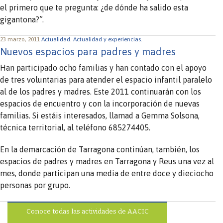
el primero que te pregunta: ¿de dónde ha salido esta
gigantona?”.
23 marzo, 2011
Actualidad.
Actualidad y experiencias.
Nuevos espacios para padres y madres
Han participado ocho familias y han contado con el apoyo
de tres voluntarias para atender el espacio infantil paralelo
al de los padres y madres. Este 2011 continuarán con los
espacios de encuentro y con la incorporación de nuevas
familias. Si estáis interesados, llamad a Gemma Solsona,
técnica territorial, al teléfono 685274405.
En la demarcación de Tarragona continúan, también, los
espacios de padres y madres en Tarragona y Reus una vez al
mes, donde participan una media de entre doce y dieciocho
personas por grupo.
Conoce todas las actividades de AACIC