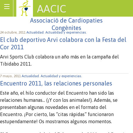
AACIC
Associació de Cardiopaties
Congènites
24 octubre, 2011
Actualidad.
Actualidad y experiencias.
El club deportivo Arvi colabora con la Festa del
Cor 2011
Arvi Sports Club colabora un año más en la campaña del
Tibidabo 2011.
7 mayo, 2011
Actualidad.
Actualidad y experiencias.
Encuentro 2011, las relaciones personales
Este año, el hilo conductor del Encuentro han sido las
relaciones humanas… (¡Y con los animales!). Además, se
presentaban algunas novedades en el formato del
Encuentro. ¡Por cierto, las “citas rápidas” funcionaron
estupendamente! Os mostramos algunos momentos.