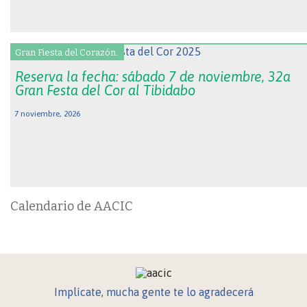
Gran Fiesta del Corazón.
Reserva la fecha: sábado 7 de noviembre, 32a
Gran Festa del Cor al Tibidabo
7 noviembre, 2026
Calendario de AACIC
Implícate, mucha gente te lo agradecerá