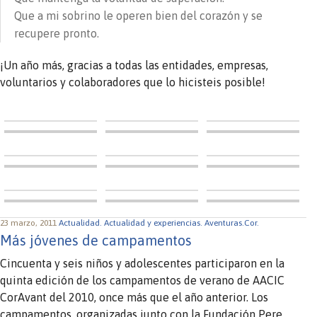
Que a mi sobrino le operen bien del corazón y se
recupere pronto.
¡Un año más, gracias a todas las entidades, empresas,
voluntarios y colaboradores que lo hicisteis posible!
23 marzo, 2011
Actualidad.
Actualidad y experiencias.
Aventuras.Cor.
Más jóvenes de campamentos
Cincuenta y seis niños y adolescentes participaron en la
quinta edición de los campamentos de verano de AACIC
CorAvant del 2010, once más que el año anterior. Los
campamentos, organizadas junto con la Fundación Pere