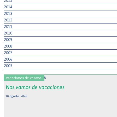
2015
2014
2013
2012
2011
2010
2009
2008
2007
2006
2005
Vacaciones de verano.
Nos vamos de vacaciones
10 agosto, 2026