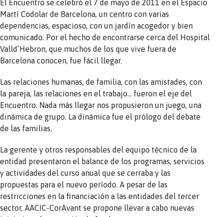
El Encuentro se celebró el 7 de mayo de 2011 en el Espacio
Martí Codolar de Barcelona, ​​un centro con varias
dependencias, espacioso, con un jardín acogedor y bien
comunicado. Por el hecho de encontrarse cerca del Hospital
Valld’Hebron, que muchos de los que vive fuera de
Barcelona conocen, fue fácil llegar.
Las relaciones humanas, de familia, con las amistades, con
la pareja, las relaciones en el trabajo… fueron el eje del
Encuentro. Nada más llegar nos propusieron un juego, una
dinámica de grupo. La dinámica fue el prólogo del debate
de las familias.
La gerente y otros responsables del equipo técnico de la
entidad presentaron el balance de los programas, servicios
y actividades del curso anual que se cerraba y las
propuestas para el nuevo período. A pesar de las
restricciones en la financiación a las entidades del tercer
sector, AACIC-CorAvant se propone llevar a cabo nuevas