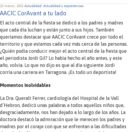
23 marzo, 2011
Actualidad.
Actualidad y experiencias.
AACIC CorAvant a tu lado
El acto central de la fiesta se dedicó a los padres y madres
que cada día luchan y están junto a sus hijos. También
queríamos destacar que AACIC CorAvant crece por todo el
territorio y que estamos cada vez más cerca de las personas.
¿Quién podía conducir mejor el acto central de la fiesta que
el periodista Jordi Gil? Lo había hecho el año antes, y este
año, volvía. Lo que no dijo es que al día siguiente Jordi
corría una carrera en Tarragona. ¡Es todo un deportista!
Momentos Inolvidables
La Dra. Queralt Ferrer, cardiología del Hospital de la Vall
d’Hebron, dedicó unas palabras a todos aquellos niños que,
desgraciadamente, nos han dejado a lo largo de los años. La
doctora destacó la admiración que le merecen los padres y
madres por el coraje con que se enfrentan a las dificultades