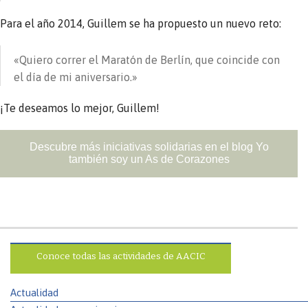
Para el año 2014, Guillem se ha propuesto un nuevo reto:
«Quiero correr el Maratón de Berlín, que coincide con
el día de mi aniversario.»
¡Te deseamos lo mejor, Guillem!
Descubre más iniciativas solidarias en el blog Yo
también soy un As de Corazones
Conoce todas las actividades de AACIC
Actualidad