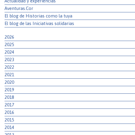
Actualidad y experiencias
Aventuras.Cor
El blog de Historias como la tuya
El blog de las Iniciativas solidarias
2026
2025
2024
2023
2022
2021
2020
2019
2018
2017
2016
2015
2014
2013