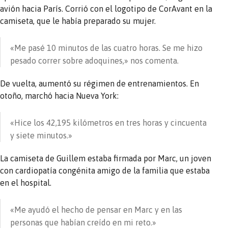
avión hacia París. Corrió con el logotipo de CorAvant en la
camiseta, que le había preparado su mujer.
«Me pasé 10 minutos de las cuatro horas. Se me hizo
pesado correr sobre adoquines,» nos comenta.
De vuelta, aumentó su régimen de entrenamientos. En
otoño, marchó hacia Nueva York:
«Hice los 42,195 kilómetros en tres horas y cincuenta
y siete minutos.»
La camiseta de Guillem estaba firmada por Marc, un joven
con cardiopatía congénita amigo de la familia que estaba
en el hospital.
«Me ayudó el hecho de pensar en Marc y en las
personas que habían creído en mi reto.»