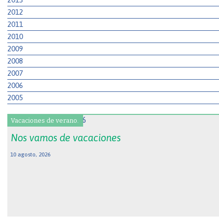
2012
2011
2010
2009
2008
2007
2006
2005
Vacaciones de verano.
Nos vamos de vacaciones
10 agosto, 2026