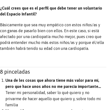
¿Cuál crees que es el perfil que debe tener un voluntario
del Espacio Infantil?
Básicamente que sea muy empático con estos niños/as y
con ganas de pasarlo bien con ellos. En este caso, si está
afectado por una cardiopatía mucho mejor, pues creo que
podrá entender mucho más estos niños/as y porque él/ella
también habrá tenido su edad con una cardiopatía.
8 pinceladas
Una de les cosas que ahora tiene más valor para mí,
pero que hace unos años no me parecía importante…
Tener mi personalidad, saber lo qué quiero y no
privarme de hacer aquello que quiero y, sobre todo mi
familia