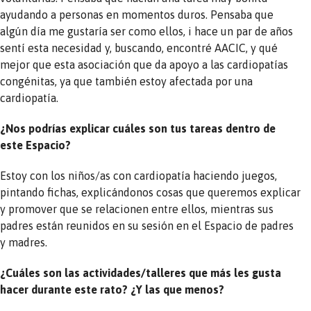
ayudando a personas en momentos duros. Pensaba que
algún día me gustaría ser como ellos, i hace un par de años
sentí esta necesidad y, buscando, encontré AACIC, y qué
mejor que esta asociación que da apoyo a las cardiopatías
congénitas, ya que también estoy afectada por una
cardiopatía.
¿Nos podrías explicar cuáles son tus tareas dentro de
este Espacio?
Estoy con los niños/as con cardiopatía haciendo juegos,
pintando fichas, explicándonos cosas que queremos explicar
y promover que se relacionen entre ellos, mientras sus
padres están reunidos en su sesión en el Espacio de padres
y madres.
¿Cuáles son las actividades/talleres que
más les gusta
hacer durante este rato?
¿Y las que menos?