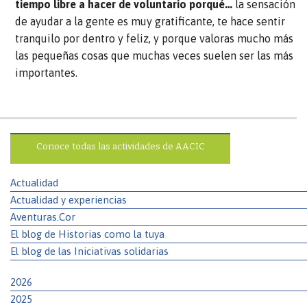
tiempo libre a hacer de voluntario porqué…
la sensación
de ayudar a la gente es muy gratificante, te hace sentir
tranquilo por dentro y feliz, y porque valoras mucho más
las pequeñas cosas que muchas veces suelen ser las más
importantes.
Conoce todas las actividades de AACIC
Actualidad
Actualidad y experiencias
Aventuras.Cor
El blog de Historias como la tuya
El blog de las Iniciativas solidarias
2026
2025