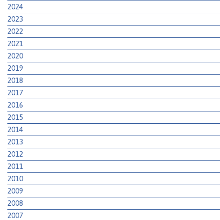
2024
2023
2022
2021
2020
2019
2018
2017
2016
2015
2014
2013
2012
2011
2010
2009
2008
2007