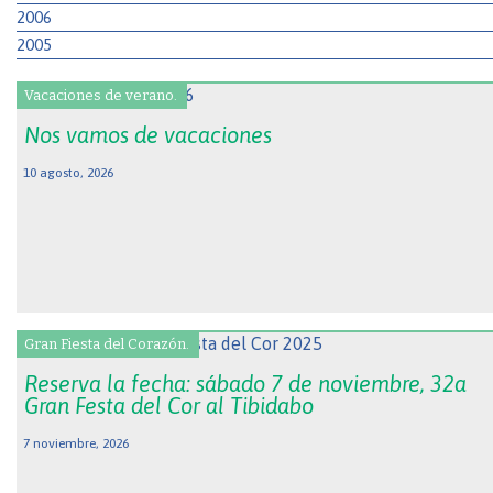
2006
2005
Vacaciones de verano.
Nos vamos de vacaciones
10 agosto, 2026
Gran Fiesta del Corazón.
Reserva la fecha: sábado 7 de noviembre, 32a
Gran Festa del Cor al Tibidabo
7 noviembre, 2026