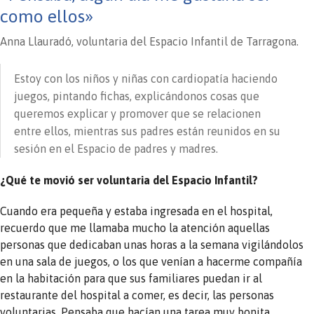
como ellos»
Anna Llauradó, voluntaria del Espacio Infantil de Tarragona.
Estoy con los niños y niñas con cardiopatía haciendo
juegos, pintando fichas, explicándonos cosas que
queremos explicar y promover que se relacionen
entre ellos, mientras sus padres están reunidos en su
sesión en el Espacio de padres y madres.
¿Qué te movió ser voluntaria del Espacio Infantil?
Cuando era pequeña y estaba ingresada en el hospital,
recuerdo que me llamaba mucho la atención aquellas
personas que dedicaban unas horas a la semana vigilándolos
en una sala de juegos, o los que venían a hacerme compañía
en la habitación para que sus familiares puedan ir al
restaurante del hospital a comer, es decir, las personas
voluntarias. Pensaba que hacían una tarea muy bonita