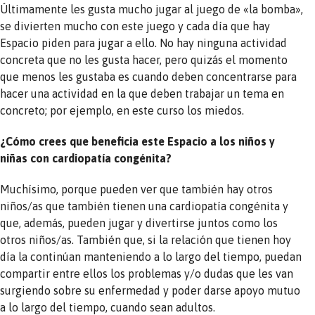
Últimamente les gusta mucho jugar al juego de «la bomba»,
se divierten mucho con este juego y cada día que hay
Espacio piden para jugar a ello. No hay ninguna actividad
concreta que no les gusta hacer, pero quizás el momento
que menos les gustaba es cuando deben concentrarse para
hacer una actividad en la que deben trabajar un tema en
concreto; por ejemplo, en este curso los miedos.
¿Cómo crees que beneficia este Espacio a los niños y
niñas con cardiopatía congénita?
Muchísimo, porque pueden ver que también hay otros
niños/as que también tienen una cardiopatía congénita y
que, además, pueden jugar y divertirse juntos como los
otros niños/as. También que, si la relación que tienen hoy
día la continúan manteniendo a lo largo del tiempo, puedan
compartir entre ellos los problemas y/o dudas que les van
surgiendo sobre su enfermedad y poder darse apoyo mutuo
a lo largo del tiempo, cuando sean adultos.