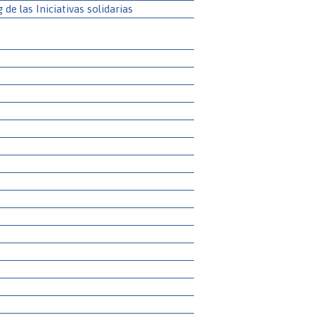
g de las Iniciativas solidarias