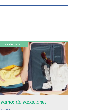
iones de verano.
 vamos de vacaciones