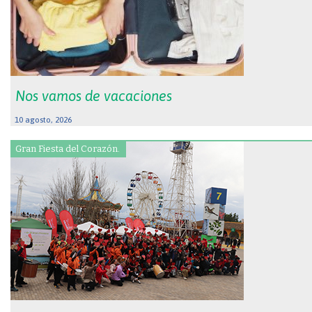
Nos vamos de vacaciones
10 agosto, 2026
Gran Fiesta del Corazón.