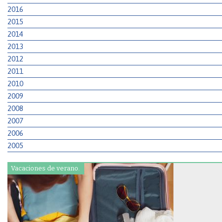
2016
2015
2014
2013
2012
2011
2010
2009
2008
2007
2006
2005
Vacaciones de verano.