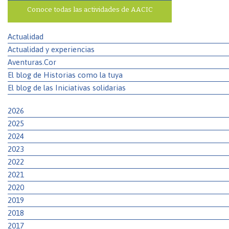
Conoce todas las actividades de AACIC
Actualidad
Actualidad y experiencias
Aventuras.Cor
El blog de Historias como la tuya
El blog de las Iniciativas solidarias
2026
2025
2024
2023
2022
2021
2020
2019
2018
2017