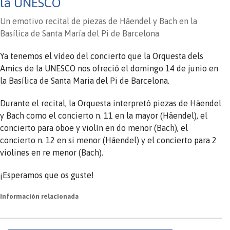
la UNESCO
Un emotivo recital de piezas de Häendel y Bach en la
Basílica de Santa María del Pi de Barcelona
Ya tenemos el vídeo del concierto que la Orquesta dels
Amics de la UNESCO nos ofreció el domingo 14 de junio en
la Basílica de Santa Maria del Pi de Barcelona.
Durante el recital, la Orquesta interpretó piezas de Häendel
y Bach como el concierto n. 11 en la mayor (Häendel), el
concierto para oboe y violín en do menor (Bach), el
concierto n. 12 en si menor (Häendel) y el concierto para 2
violines en re menor (Bach).
¡Esperamos que os guste!
Información relacionada