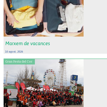
Marxem de vacances
10 agost, 2026
Gran Festa del Cor.