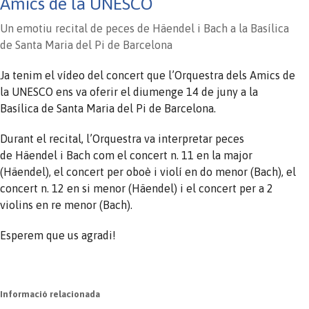
Amics de la UNESCO
Un emotiu recital de peces de Häendel i Bach a la Basílica
de Santa Maria del Pi de Barcelona
Ja tenim el vídeo del concert que l’Orquestra dels Amics de
la UNESCO ens va oferir el diumenge 14 de juny a la
Basílica de Santa Maria del Pi de Barcelona.
Durant el recital, l’Orquestra va interpretar peces
de Häendel i Bach com el concert n. 11 en la major
(Häendel), el concert per oboè i violí en do menor (Bach), el
concert n. 12 en si menor (Häendel) i el concert per a 2
violins en re menor (Bach).
Esperem que us agradi!
Informació relacionada