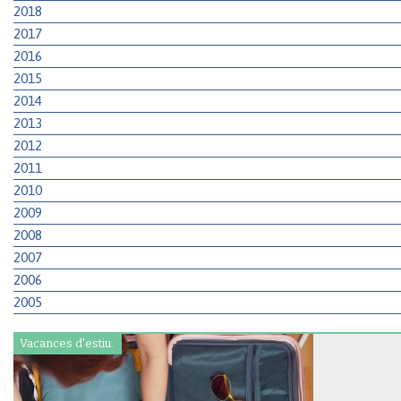
2018
2017
2016
2015
2014
2013
2012
2011
2010
2009
2008
2007
2006
2005
Vacances d'estiu.