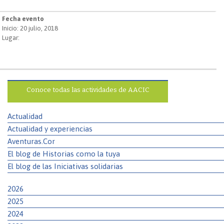
Fecha evento
Inicio: 20 julio, 2018
Lugar:
Conoce todas las actividades de AACIC
Actualidad
Actualidad y experiencias
Aventuras.Cor
El blog de Historias como la tuya
El blog de las Iniciativas solidarias
2026
2025
2024