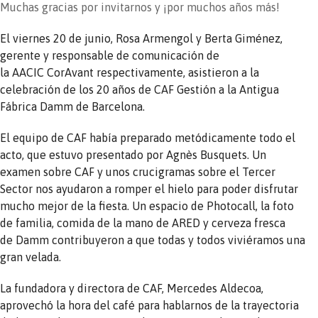
Muchas gracias por invitarnos y ¡por muchos años más!
El viernes 20 de junio, Rosa Armengol y Berta Giménez,
gerente y responsable de comunicación de
la AACIC CorAvant respectivamente, asistieron a la
celebración de los 20 años de CAF Gestión a la Antigua
Fábrica Damm de Barcelona.
El equipo de CAF había preparado metódicamente todo el
acto, que estuvo presentado por Agnès Busquets. Un
examen sobre CAF y unos crucigramas sobre el Tercer
Sector nos ayudaron a romper el hielo para poder disfrutar
mucho mejor de la fiesta. Un espacio de Photocall, la foto
de familia, comida de la mano de ARED y cerveza fresca
de Damm contribuyeron a que todas y todos viviéramos una
gran velada.
La fundadora y directora de CAF, Mercedes Aldecoa,
aprovechó la hora del café para hablarnos de la trayectoria