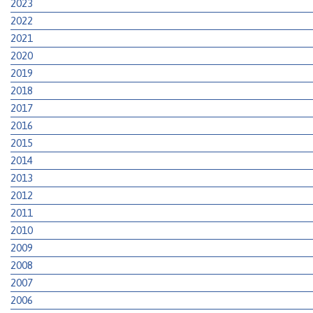
2023
2022
2021
2020
2019
2018
2017
2016
2015
2014
2013
2012
2011
2010
2009
2008
2007
2006