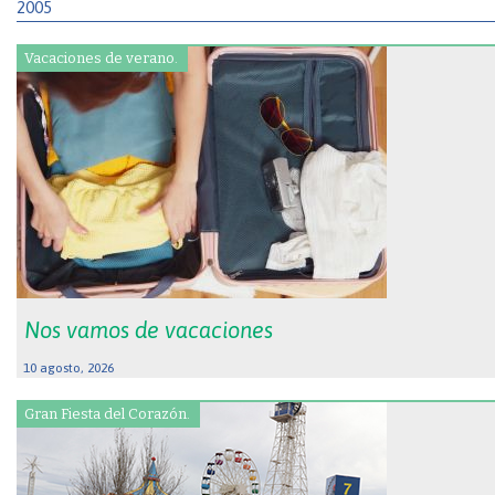
2005
Vacaciones de verano.
Nos vamos de vacaciones
10 agosto, 2026
Gran Fiesta del Corazón.