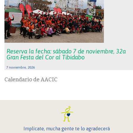
Reserva la fecha: sábado 7 de noviembre, 32a
Gran Festa del Cor al Tibidabo
7 noviembre, 2026
Calendario de AACIC
Implícate, mucha gente te lo agradecerá