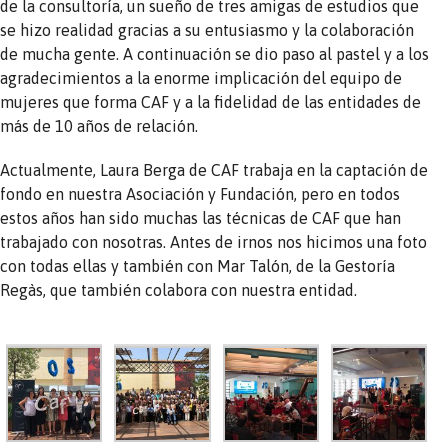
de la consultoría, un sueño de tres amigas de estudios que
se hizo realidad gracias a su entusiasmo y la colaboración
de mucha gente. A continuación se dio paso al pastel y a los
agradecimientos a la enorme implicación del equipo de
mujeres que forma CAF y a la fidelidad de las entidades de
más de 10 años de relación.
Actualmente, Laura Berga de CAF trabaja en la captación de
fondo en nuestra Asociación y Fundación, pero en todos
estos años han sido muchas las técnicas de CAF que han
trabajado con nosotras. Antes de irnos nos hicimos una foto
con todas ellas y también con Mar Talón, de la Gestoría
Regàs, que también colabora con nuestra entidad.