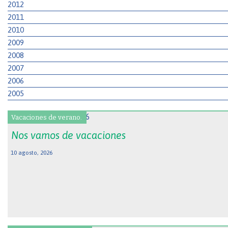
2012
2011
2010
2009
2008
2007
2006
2005
Vacaciones de verano.
Nos vamos de vacaciones
10 agosto, 2026