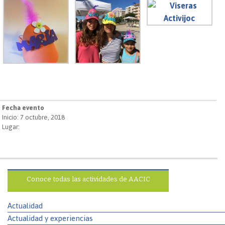
Fecha evento
Inicio: 7 octubre, 2018
Lugar:
Conoce todas las actividades de AACIC
Actualidad
Actualidad y experiencias