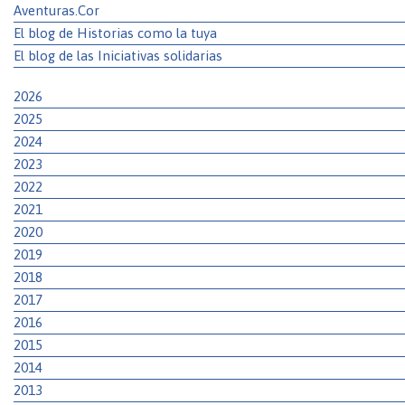
Aventuras.Cor
El blog de Historias como la tuya
El blog de las Iniciativas solidarias
2026
2025
2024
2023
2022
2021
2020
2019
2018
2017
2016
2015
2014
2013