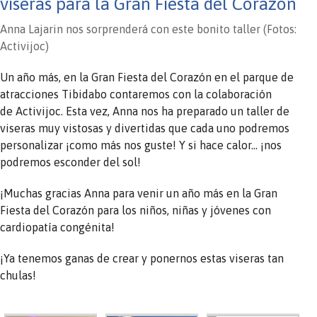
viseras para la Gran Fiesta del Corazón
Anna Lajarin nos sorprenderá con este bonito taller (Fotos:
Activijoc)
Un año más, en la Gran Fiesta del Corazón en el parque de
atracciones Tibidabo contaremos con la colaboración
de Activijoc. Esta vez, Anna nos ha preparado un taller de
viseras muy vistosas y divertidas que cada uno podremos
personalizar ¡como más nos guste! Y si hace calor… ¡nos
podremos esconder del sol!
¡Muchas gracias Anna para venir un año más en la Gran
Fiesta del Corazón para los niños, niñas y jóvenes con
cardiopatía congénita!
¡Ya tenemos ganas de crear y ponernos estas viseras tan
chulas!