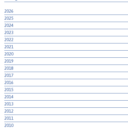
2026
2025
2024
2023
2022
2021
2020
2019
2018
2017
2016
2015
2014
2013
2012
2011
2010