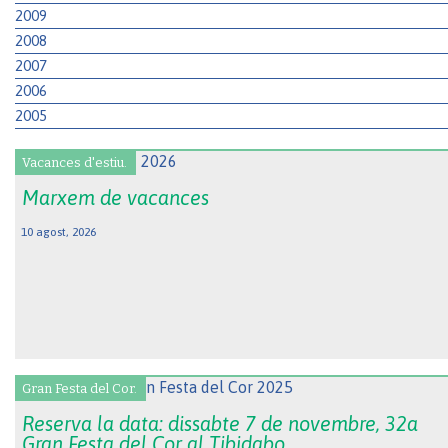
2009
2008
2007
2006
2005
Vacances d'estiu.
Marxem de vacances
10 agost, 2026
Gran Festa del Cor.
Reserva la data: dissabte 7 de novembre, 32a
Gran Festa del Cor al Tibidabo