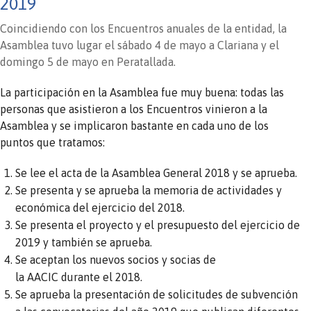
2019
Coincidiendo con los Encuentros anuales de la entidad, la
Asamblea tuvo lugar el sábado 4 de mayo a Clariana y el
domingo 5 de mayo en Peratallada.
La participación en la Asamblea fue muy buena: todas las
personas que asistieron a los Encuentros vinieron a la
Asamblea y se implicaron bastante en cada uno de los
puntos que tratamos:
Se lee el acta de la Asamblea General 2018 y se aprueba.
Se presenta y se aprueba la memoria de actividades y
económica del ejercicio del 2018.
Se presenta el proyecto y el presupuesto del ejercicio de
2019 y también se aprueba.
Se aceptan los nuevos socios y socias de
la AACIC durante el 2018.
Se aprueba la presentación de solicitudes de subvención