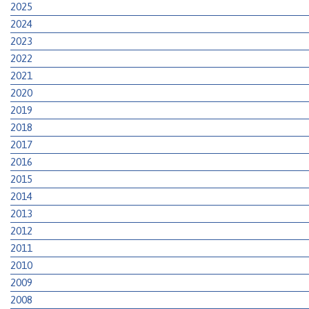
2025
2024
2023
2022
2021
2020
2019
2018
2017
2016
2015
2014
2013
2012
2011
2010
2009
2008