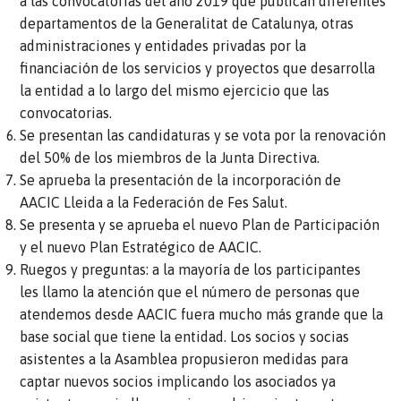
a las convocatorias del año 2019 que publican diferentes
departamentos de la Generalitat de Catalunya, otras
administraciones y entidades privadas por la
financiación de los servicios y proyectos que desarrolla
la entidad a lo largo del mismo ejercicio que las
convocatorias.
Se presentan las candidaturas y se vota por la renovación
del 50% de los miembros de la Junta Directiva.
Se aprueba la presentación de la incorporación de
AACIC Lleida a la Federación de Fes Salut.
Se presenta y se aprueba el nuevo Plan de Participación
y el nuevo Plan Estratégico de AACIC.
Ruegos y preguntas: a la mayoría de los participantes
les llamo la atención que el número de personas que
atendemos desde AACIC fuera mucho más grande que la
base social que tiene la entidad. Los socios y socias
asistentes a la Asamblea propusieron medidas para
captar nuevos socios implicando los asociados ya