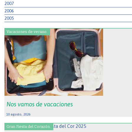
2007
2006
2005
Vacaciones de verano.
Nos vamos de vacaciones
10 agosto, 2026
Gran Fiesta del Corazón.