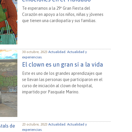
Te esperamos a la 29ª Gran Fiesta del
Corazón en apoyo a los niños, niñas y jóvenes
que tienen una cardiopatía y sus familias.
30 octubre, 2023
Actualidad.
Actualidad y
experiencias.
El clown es un gran sí a la vida
Este es uno de los grandes aprendizajes que
se llevan las personas que participaron en el
curso de iniciación al clown de hospital,
impartido por Pasquale Marino.
23 octubre, 2023
Actualidad.
Actualidad y
experiencias.