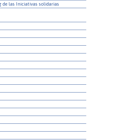
g de las Iniciativas solidarias