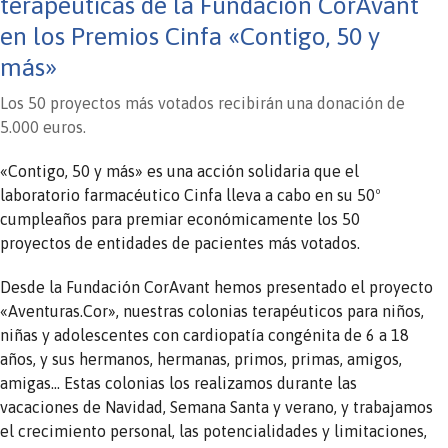
terapéuticas de la Fundación CorAvant
en los Premios Cinfa «Contigo, 50 y
más»
Los 50 proyectos más votados recibirán una donación de
5.000 euros.
«Contigo, 50 y más» es una acción solidaria que el
laboratorio farmacéutico Cinfa lleva a cabo en su 50º
cumpleaños para premiar económicamente los 50
proyectos de entidades de pacientes más votados.
Desde la Fundación CorAvant hemos presentado el proyecto
«Aventuras.Cor», nuestras colonias terapéuticos para niños,
niñas y adolescentes con cardiopatía congénita de 6 a 18
años, y sus hermanos, hermanas, primos, primas, amigos,
amigas… Estas colonias los realizamos durante las
vacaciones de Navidad, Semana Santa y verano, y trabajamos
el crecimiento personal, las potencialidades y limitaciones,