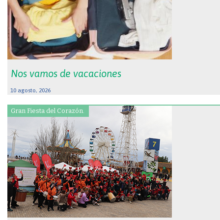
Nos vamos de vacaciones
10 agosto, 2026
Gran Fiesta del Corazón.