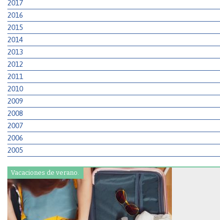
2017
2016
2015
2014
2013
2012
2011
2010
2009
2008
2007
2006
2005
Vacaciones de verano.