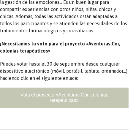
la gestión de las emociones… Es un buen lugar para
compartir experiencias con otros niños, niñas, chicos y
chicas. Además, todas las actividades están adaptadas a
todos los participantes y se atienden las necesidades de los
tratamientos farmacológicos y curas diarias.
¡Necesitamos tu voto para el proyecto «Aventuras.Cor,
colonias terapéuticos»
Puedes votar hasta el 30 de septiembre desde cualquier
dispositivo electrónico (móvil, portátil, tableta, ordenador…)
haciendo clic en el siguiente enlace:
Vota el proyecto «Aventuras.Cor, colonias
terapéuticas»