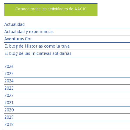
Conoce todas las actividades de AACIC
Actualidad
Actualidad y experiencias
Aventuras.Cor
El blog de Historias como la tuya
El blog de las Iniciativas solidarias
2026
2025
2024
2023
2022
2021
2020
2019
2018