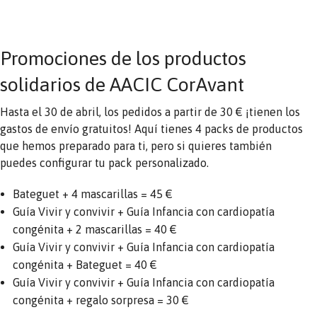
Promociones de los productos
solidarios de AACIC CorAvant
Hasta el 30 de abril, los pedidos a partir de 30 € ¡tienen los
gastos de envío gratuitos! Aquí tienes 4 packs de productos
que hemos preparado para ti, pero si quieres también
puedes configurar tu pack personalizado.
Bateguet + 4 mascarillas = 45 €
Guía Vivir y convivir + Guía Infancia con cardiopatía
congénita + 2 mascarillas = 40 €
Guía Vivir y convivir + Guía Infancia con cardiopatía
congénita + Bateguet = 40 €
Guía Vivir y convivir + Guía Infancia con cardiopatía
congénita + regalo sorpresa = 30 €