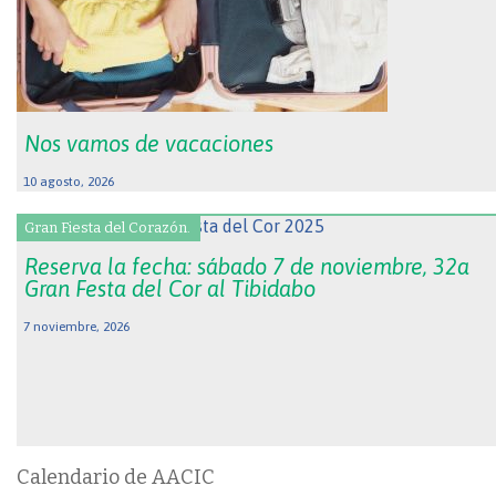
Nos vamos de vacaciones
10 agosto, 2026
Gran Fiesta del Corazón.
Reserva la fecha: sábado 7 de noviembre, 32a
Gran Festa del Cor al Tibidabo
7 noviembre, 2026
Calendario de AACIC