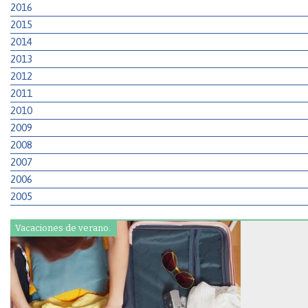
2016
2015
2014
2013
2012
2011
2010
2009
2008
2007
2006
2005
Vacaciones de verano.