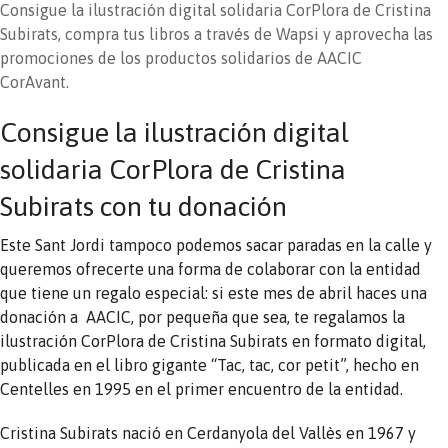
Consigue la ilustración digital solidaria CorPlora de Cristina
Subirats, compra tus libros a través de Wapsi y aprovecha las
promociones de los productos solidarios de AACIC
CorAvant.
Consigue la ilustración digital
solidaria CorPlora de Cristina
Subirats con tu donación
Este Sant Jordi tampoco podemos sacar paradas en la calle y
queremos ofrecerte una forma de colaborar con la entidad
que tiene un regalo especial: si este mes de abril haces una
donación a AACIC, por pequeña que sea, te regalamos la
ilustración CorPlora de Cristina Subirats en formato digital,
publicada en el libro gigante “Tac, tac, cor petit”, hecho en
Centelles en 1995 en el primer encuentro de la entidad.
Cristina Subirats nació en Cerdanyola del Vallès en 1967 y