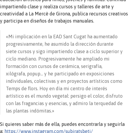
impartiendo clase y realiza cursos y talleres de arte y
creatividad a La Mercè de Girona, publica recursos creativos
y participa en diseños de trabajos manuales.
«Mi implicación en la EAD Sant Cugat ha aumentado
progresivamente, he asumido la dirección durante
siete cursos y sigo impartiendo clase a ciclo superior y
ciclo mediano. Progresivamente he ampliado mi
formación con cursos de cerámica, serigrafía,
xilógrafa, popup… y he participado en exposiciones
individuales, colectivas y en proyectos artísticos como
Temps de flors. Hoy en día mi centro de interés
artístico es el mundo vegetal: persigo el color, disfruto
con las fragancias y esencias, y admiro la terquedad de
las plantas indómitas.»
Si quieres saber más de ella, puedes encontrarla y seguirla
a:
https://www.instagram.com/subiratsbeti/