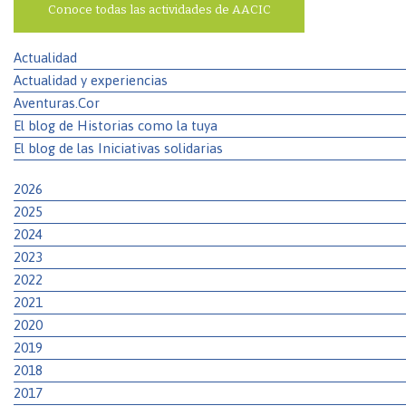
Conoce todas las actividades de AACIC
Actualidad
Actualidad y experiencias
Aventuras.Cor
El blog de Historias como la tuya
El blog de las Iniciativas solidarias
2026
2025
2024
2023
2022
2021
2020
2019
2018
2017