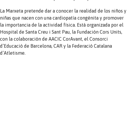
La Marxeta pretende dar a conocer la realidad de los niños y
niñas que nacen con una cardiopatía congénita y promover
la importancia de la actividad física. Está organizada por el
Hospital de Santa Creu i Sant Pau, la Fundación Cors Units,
con la colaboración de AACIC CorAvant, el Consorci
d’Educació de Barcelona, CAR y la Federació Catalana
d’Atletisme.