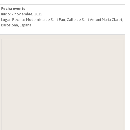
Fecha evento
Inicio: 7 noviembre, 2015
Lugar: Recinte Modernista de Sant Pau, Calle de Sant Antoni Maria Claret,
Barcelona, España