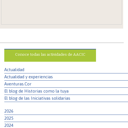
Conoce todas las actividades de AACIC
Actualidad
Actualidad y experiencias
Aventuras.Cor
El blog de Historias como la tuya
El blog de las Iniciativas solidarias
2026
2025
2024