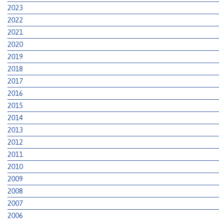
2023
2022
2021
2020
2019
2018
2017
2016
2015
2014
2013
2012
2011
2010
2009
2008
2007
2006