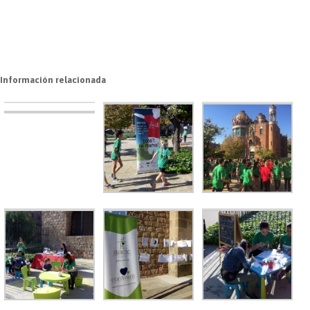
Información relacionada