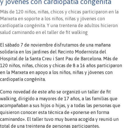
y jóvenes con cardiopatía congénita
Más de 120 niños, niñas, chicos y chicas participaron en la
Marxeta en soporte a los niños, niñas y jóvenes con
cardiopatía congénita. Y una trentena de adultos hicieron
salud caminando en el taller de fit walking
El sábado 7 de noviembre disfrutamos de una mañana
solidaria en los jardines del Recinto Modernista del
Hospital de la Santa Creu i Sant Pau de Barcelona. Más de
120 niños, niñas, chicos y chicas de 8 a 16 años participaron
en la Marxeta en apoyo a los niños, niñas y jóvenes con
cardiopatía congénita.
Como novedad de este año se organizó un taller de fit
walking, dirigido a mayores de 17 años, a las familias que
acompañaban a sus hijos o hijas, y a todas las personas que
quisieron conocer esta técnica de «ponerse en forma
caminando». El taller tuvo muy buena acogida y reunió un
total de una treintena de personas participantes.