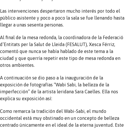
Las intervenciones despertaron mucho interés por todo el
público asistente y poco a poco la sala se fue llenando hasta
llegar a unas sesenta personas.
Al final de la mesa redonda, la coordinadora de la Federació
d’Entitats per la Salut de Lleida (FESALUT), Xesca Férriz,
comentó que nunca se había hablado de este tema a la
ciudad y que querría repetir este tipo de mesa redonda en
otros ambientes.
A continuación se dio paso a la inauguración de la
exposición de fotografías “Wabi Sabi, la belleza de la
imperfección” de la artista leridana Sara Caelles. Ella nos
explica su exposición así:
Como remarca la tradición del Wabi-Sabi, el mundo
occidental está muy obstinado en un concepto de belleza
centrado únicamente en el ideal de la eterna juventud. Este