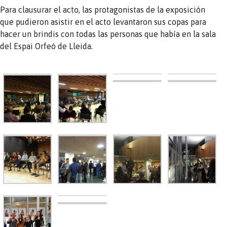
Para clausurar el acto, las protagonistas de la exposición
que pudieron asistir en el acto levantaron sus copas para
hacer un brindis con todas las personas que había en la sala
del Espai Orfeó de Lleida.