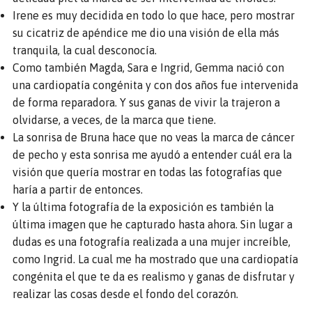
Irene es muy decidida en todo lo que hace, pero mostrar
su cicatriz de apéndice me dio una visión de ella más
tranquila, la cual desconocía.
Como también Magda, Sara e Ingrid, Gemma nació con
una cardiopatía congénita y con dos años fue intervenida
de forma reparadora. Y sus ganas de vivir la trajeron a
olvidarse, a veces, de la marca que tiene.
La sonrisa de Bruna hace que no veas la marca de cáncer
de pecho y esta sonrisa me ayudó a entender cuál era la
visión que quería mostrar en todas las fotografías que
haría a partir de entonces.
Y la última fotografía de la exposición es también la
última imagen que he capturado hasta ahora. Sin lugar a
dudas es una fotografía realizada a una mujer increíble,
como Ingrid. La cual me ha mostrado que una cardiopatía
congénita el que te da es realismo y ganas de disfrutar y
realizar las cosas desde el fondo del corazón.