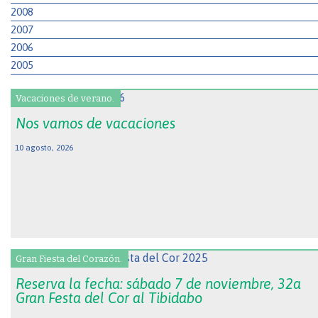
2008
2007
2006
2005
Vacaciones de verano.
Nos vamos de vacaciones
10 agosto, 2026
Gran Fiesta del Corazón.
Reserva la fecha: sábado 7 de noviembre, 32a
Gran Festa del Cor al Tibidabo