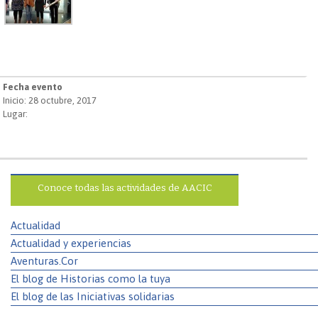
Fecha evento
Inicio: 28 octubre, 2017
Lugar:
Conoce todas las actividades de AACIC
Actualidad
Actualidad y experiencias
Aventuras.Cor
El blog de Historias como la tuya
El blog de las Iniciativas solidarias