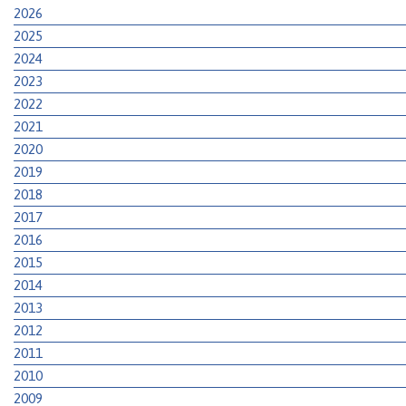
2026
2025
2024
2023
2022
2021
2020
2019
2018
2017
2016
2015
2014
2013
2012
2011
2010
2009