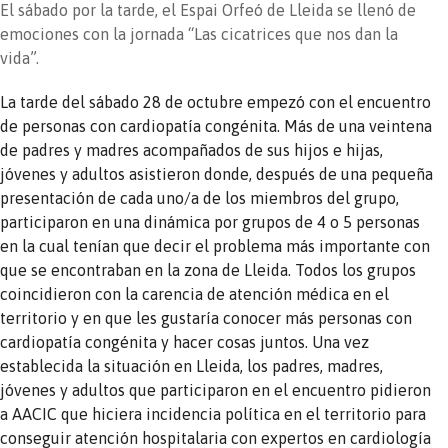
El sábado por la tarde, el Espai Orfeó de Lleida se llenó de
emociones con la jornada “Las cicatrices que nos dan la
vida”.
La tarde del sábado 28 de octubre empezó con el encuentro
de personas con cardiopatía congénita. Más de una veintena
de padres y madres acompañados de sus hijos e hijas,
jóvenes y adultos asistieron donde, después de una pequeña
presentación de cada uno/a de los miembros del grupo,
participaron en una dinámica por grupos de 4 o 5 personas
en la cual tenían que decir el problema más importante con
que se encontraban en la zona de Lleida. Todos los grupos
coincidieron con la carencia de atención médica en el
territorio y en que les gustaría conocer más personas con
cardiopatía congénita y hacer cosas juntos. Una vez
establecida la situación en Lleida, los padres, madres,
jóvenes y adultos que participaron en el encuentro pidieron
a AACIC que hiciera incidencia política en el territorio para
conseguir atención hospitalaria con expertos en cardiología