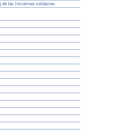
g de las Iniciativas solidarias