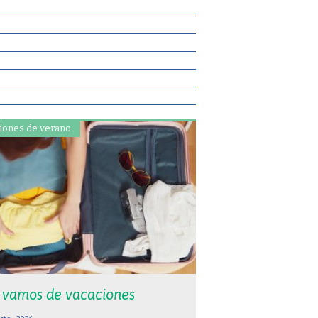
iones de verano.
 vamos de vacaciones