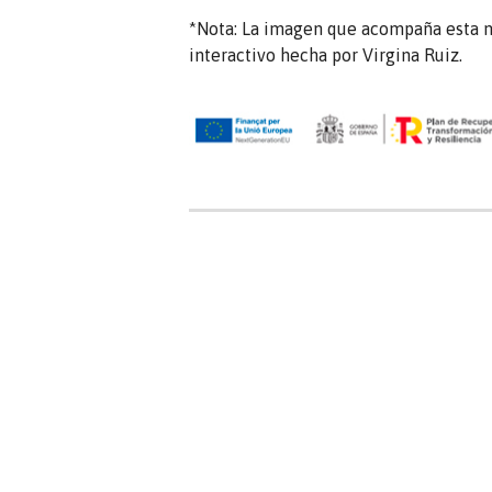
*Nota: La imagen que acompaña esta no
interactivo hecha por Virgina Ruiz.