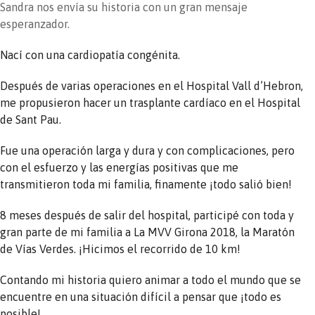
Sandra nos envía su historia con un gran mensaje
esperanzador.
Nací con una cardiopatía congénita.
Después de varias operaciones en el Hospital Vall d’Hebron,
me propusieron hacer un trasplante cardíaco en el Hospital
de Sant Pau.
Fue una operación larga y dura y con complicaciones, pero
con el esfuerzo y las energías positivas que me
transmitieron toda mi familia, finamente ¡todo salió bien!
8 meses después de salir del hospital, participé con toda y
gran parte de mi familia a La MVV Girona 2018, la Maratón
de Vías Verdes. ¡Hicimos el recorrido de 10 km!
Contando mi historia quiero animar a todo el mundo que se
encuentre en una situación difícil a pensar que ¡todo es
posible!