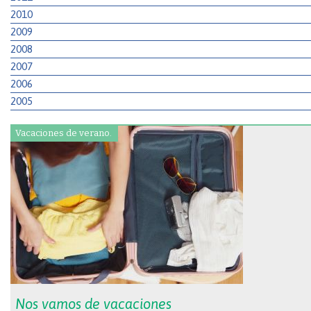
2010
2009
2008
2007
2006
2005
Vacaciones de verano.
Nos vamos de vacaciones