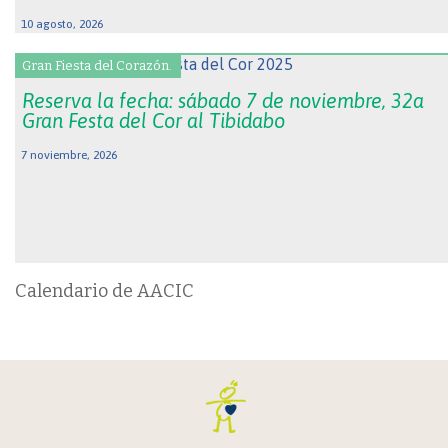
10 agosto, 2026
Gran Fiesta del Corazón.
Reserva la fecha: sábado 7 de noviembre, 32a
Gran Festa del Cor al Tibidabo
7 noviembre, 2026
Calendario de AACIC