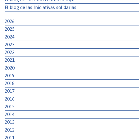
El blog de las Iniciativas solidarias
2026
2025
2024
2023
2022
2021
2020
2019
2018
2017
2016
2015
2014
2013
2012
2011