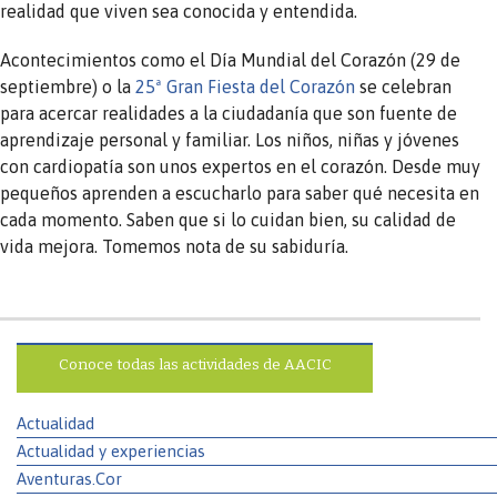
realidad que viven sea conocida y entendida.
Acontecimientos como el Día Mundial del Corazón (29 de
septiembre) o la
25ª Gran Fiesta del Corazón
se celebran
para acercar realidades a la ciudadanía que son fuente de
aprendizaje personal y familiar. Los niños, niñas y jóvenes
con cardiopatía son unos expertos en el corazón. Desde muy
pequeños aprenden a escucharlo para saber qué necesita en
cada momento. Saben que si lo cuidan bien, su calidad de
vida mejora. Tomemos nota de su sabiduría.
Conoce todas las actividades de AACIC
Actualidad
Actualidad y experiencias
Aventuras.Cor