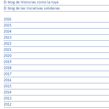
El blog de Historias como la tuya
El blog de las Iniciativas solidarias
2026
2025
2024
2023
2022
2021
2020
2019
2018
2017
2016
2015
2014
2013
2012