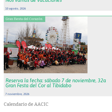
10 agosto, 2026
Gran Fiesta del Corazón.
Reserva la fecha: sábado 7 de noviembre, 32a
Gran Festa del Cor al Tibidabo
7 noviembre, 2026
Calendario de AACIC