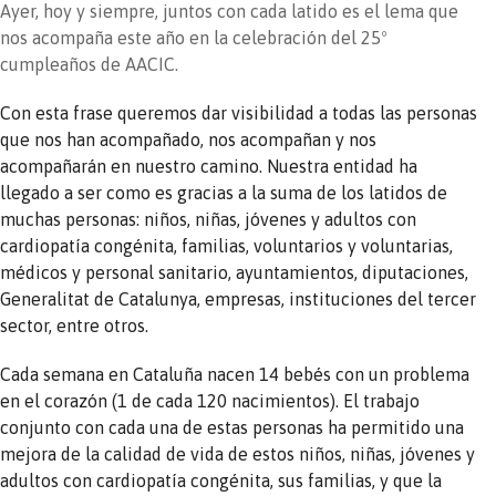
Ayer, hoy y siempre, juntos con cada latido es el lema que
nos acompaña este año en la celebración del 25º
cumpleaños de AACIC.
Con esta frase queremos dar visibilidad a todas las personas
que nos han acompañado, nos acompañan y nos
acompañarán en nuestro camino. Nuestra entidad ha
llegado a ser como es gracias a la suma de los latidos de
muchas personas: niños, niñas, jóvenes y adultos con
cardiopatía congénita, familias, voluntarios y voluntarias,
médicos y personal sanitario, ayuntamientos, diputaciones,
Generalitat de Catalunya, empresas, instituciones del tercer
sector, entre otros.
Cada semana en Cataluña nacen 14 bebés con un problema
en el corazón (1 de cada 120 nacimientos). El trabajo
conjunto con cada una de estas personas ha permitido una
mejora de la calidad de vida de estos niños, niñas, jóvenes y
adultos con cardiopatía congénita, sus familias, y que la