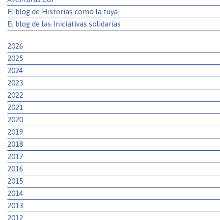
El blog de Historias como la tuya
El blog de las Iniciativas solidarias
2026
2025
2024
2023
2022
2021
2020
2019
2018
2017
2016
2015
2014
2013
2012