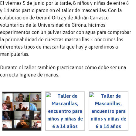
El viernes 5 de junio por la tarde, 8 niños y niñas de entre 6
y 14 años participaron en el taller de mascarillas. Con la
colaboración de Gerard Ortiz y de Adrián Carrasco,
voluntarios de la Universidad de Girona, hicimos
experimentos con un pulverizador con agua para comprobar
la permeabilidad de nuestras mascarillas. Conocimos los
diferentes tipos de mascarilla que hay y aprendimos a
manipularlas.
Durante el taller también practicamos cómo debe ser una
correcta higiene de manos.