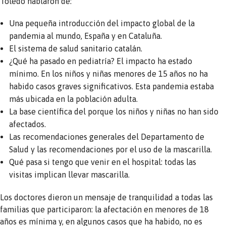
Toledo hablaron de:
Una pequeña introducción del impacto global de la
pandemia al mundo, España y en Cataluña.
El sistema de salud sanitario catalán.
¿Qué ha pasado en pediatría? El impacto ha estado
mínimo. En los niños y niñas menores de 15 años no ha
habido casos graves significativos. Esta pandemia estaba
más ubicada en la población adulta.
La base científica del porque los niños y niñas no han sido
afectados.
Las recomendaciones generales del Departamento de
Salud y las recomendaciones por el uso de la mascarilla.
Qué pasa si tengo que venir en el hospital: todas las
visitas implican llevar mascarilla.
Los doctores dieron un mensaje de tranquilidad a todas las
familias que participaron: la afectación en menores de 18
años es mínima y, en algunos casos que ha habido, no es