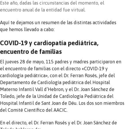
Este año, dadas las circunstancias del momento, el
encuentro anual de la entidad fue virtual.
Aquí te dejamos un resumen de las distintas actividades
que hemos llevado a cabo:
COVID-19 y cardiopatía pediátrica,
encuentro de familias
El jueves 28 de mayo, 115 padres y madres participaron en
el encuentro de familias con el directo «COVID-19 y
cardiología pediátrica», con el Dr. Ferran Rosés, jefe del
Departamento de Cardiología pediátrica del Hospital
Materno Infantil Vall d’Hebron, y el Dr. Joan Sánchez de
Toledo, jefe de la Unidad de Cardiología Pediátrica del
Hospital Infantil de Sant Joan de Déu. Los dos son miembros
del Comité Científico del AACIC.
En el directo, el Dr. Ferran Rosés y el Dr. Joan Sánchez de