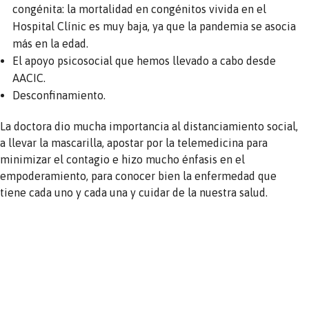
congénita: la mortalidad en congénitos vivida en el
Hospital Clínic es muy baja, ya que la pandemia se asocia
más en la edad.
El apoyo psicosocial que hemos llevado a cabo desde
AACIC.
Desconfinamiento.
La doctora dio mucha importancia al distanciamiento social,
a llevar la mascarilla, apostar por la telemedicina para
minimizar el contagio e hizo mucho énfasis en el
empoderamiento, para conocer bien la enfermedad que
tiene cada uno y cada una y cuidar de la nuestra salud.