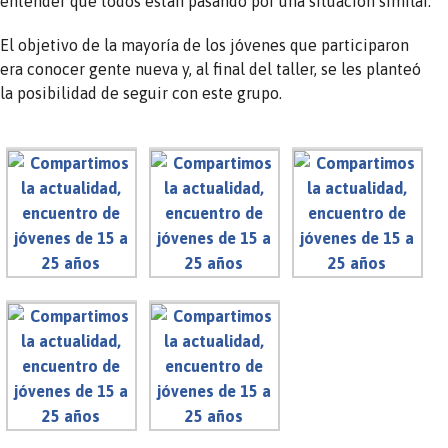
entender que todos están pasando por una situación similar.
El objetivo de la mayoría de los jóvenes que participaron
era conocer gente nueva y, al final del taller, se les planteó
la posibilidad de seguir con este grupo.