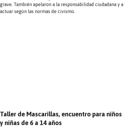
grave. También apelaron a la responsabilidad ciudadana y a
actuar según las normas de civismo.
Taller de Mascarillas, encuentro para niños
y niñas de 6 a 14 años