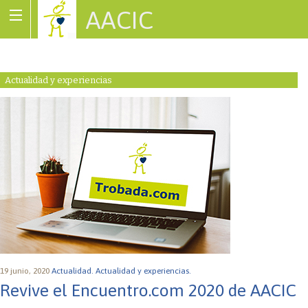
AACIC
Associació de Cardiopaties Congènites
Actualidad y experiencias
19 junio, 2020
Actualidad.
Actualidad y experiencias.
Revive el Encuentro.com 2020 de AACIC