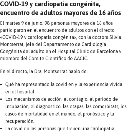
COVID-19 y cardiopatía congénita,
encuentro de adultos mayores de 16 años
El martes 9 de junio, 98 personas mayores de 16 años
participaron en el encuentro de adultos con el directo
«COVID-19 y cardiopatía congénita», con la doctora Silvia
Montserrat, jefe del Departamento de Cardiología
Congénita del adulto en el Hospital Clínic de Barcelona y
miembro del Comité Científico de AACIC.
En el directo, la Dra. Montserrat habló de:
Qué ha representado la covid en y la experiencia vivida
en el hospital
Los mecanismos de acción, el contagio, el período de
incubación, el diagnóstico, las etapas, las comorbitats, los
casos de mortalidad en el mundo, el pronóstico y la
recuperación.
La covid en las personas que tienen una cardiopatía