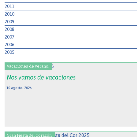
2011
2010
2009
2008
2007
2006
2005
Vacaciones de verano.
Nos vamos de vacaciones
10 agosto, 2026
Gran Fiesta del Corazón.