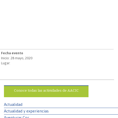
Fecha evento
Inicio: 28 mayo, 2020
Lugar:
Conoce todas las actividades de AACIC
Actualidad
Actualidad y experiencias
Aventuras.Cor