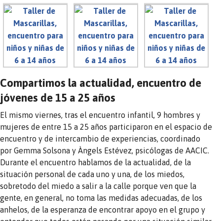
Compartimos la actualidad, encuentro de
jóvenes de 15 a 25 años
El mismo viernes, tras el encuentro infantil, 9 hombres y
mujeres de entre 15 a 25 años participaron en el espacio de
encuentro y de intercambio de experiencias, coordinado
por Gemma Solsona y Àngels Estévez, psicólogas de AACIC.
Durante el encuentro hablamos de la actualidad, de la
situación personal de cada uno y una, de los miedos,
sobretodo del miedo a salir a la calle porque ven que la
gente, en general, no toma las medidas adecuadas, de los
anhelos, de la esperanza de encontrar apoyo en el grupo y