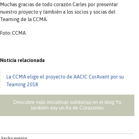
Muchas gracias de todo corazón Carles por presentar
nuestro proyecto y también a los socios y socias del
Teaming de la CCMA.
Foto: CCMA
Noticia relacionada
La CCMA elige el proyecto de AACIC CorAvant por su
Teaming 2018
Descubre más iniciativas solidarias en el blog Yo
también soy un As de Corazones
Fecha evento