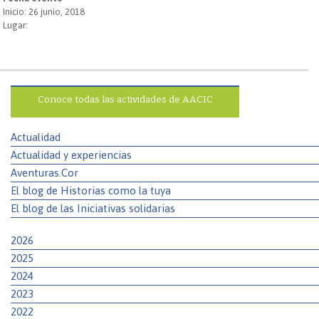
Inicio: 26 junio, 2018
Lugar:
Conoce todas las actividades de AACIC
Actualidad
Actualidad y experiencias
Aventuras.Cor
El blog de Historias como la tuya
El blog de las Iniciativas solidarias
2026
2025
2024
2023
2022