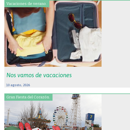
Vacaciones de verano.
Nos vamos de vacaciones
10 agosto, 2026
Gran Fiesta del Corazón.