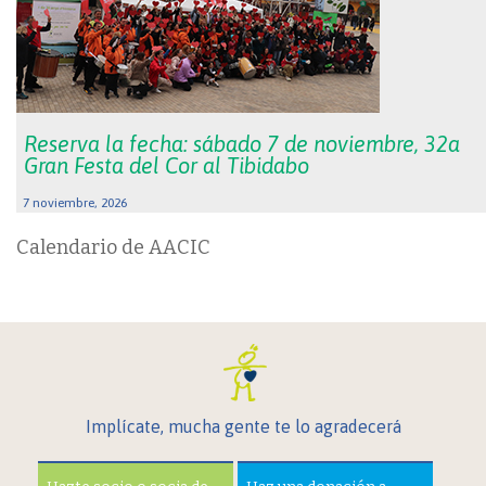
Reserva la fecha: sábado 7 de noviembre, 32a
Gran Festa del Cor al Tibidabo
7 noviembre, 2026
Calendario de AACIC
Implícate, mucha gente te lo agradecerá