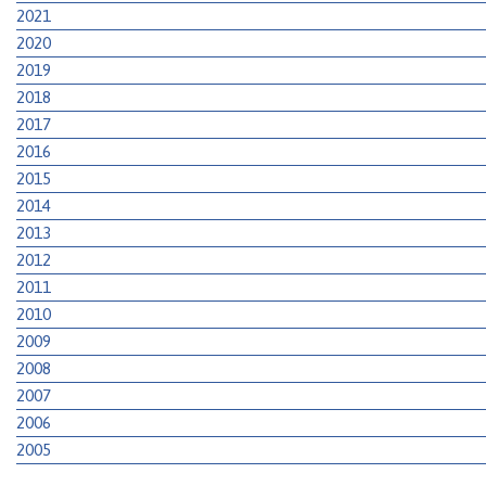
2021
2020
2019
2018
2017
2016
2015
2014
2013
2012
2011
2010
2009
2008
2007
2006
2005