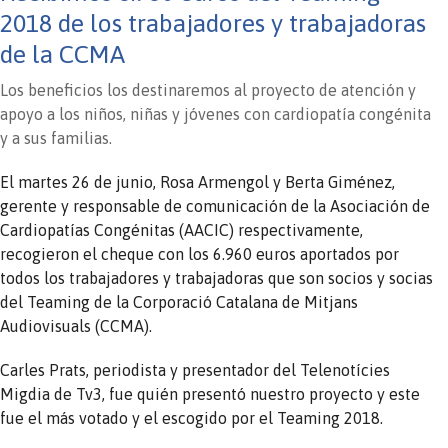
2018 de los trabajadores y trabajadoras
de la CCMA
Los beneficios los destinaremos al proyecto de atención y
apoyo a los niños, niñas y jóvenes con cardiopatía congénita
y a sus familias.
El martes 26 de junio, Rosa Armengol y Berta Giménez,
gerente y responsable de comunicación de la Asociación de
Cardiopatías Congénitas (AACIC) respectivamente,
recogieron el cheque con los 6.960 euros aportados por
todos los trabajadores y trabajadoras que son socios y socias
del Teaming de la Corporació Catalana de Mitjans
Audiovisuals (CCMA).
Carles Prats, periodista y presentador del Telenotícies
Migdia de Tv3, fue quién presentó nuestro proyecto y este
fue el más votado y el escogido por el Teaming 2018.