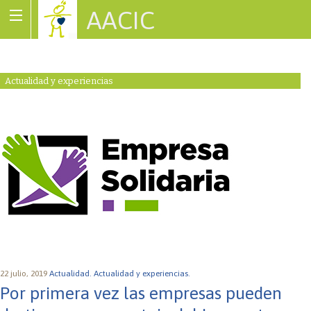
AACIC
Associació de Cardiopaties Congènites
Actualidad y experiencias
22 julio, 2019
Actualidad.
Actualidad y experiencias.
Por primera vez las empresas pueden