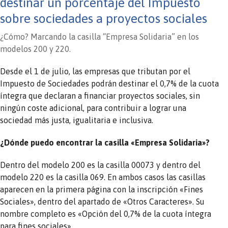
destinar un porcentaje del Impuesto
sobre sociedades a proyectos sociales
¿Cómo? Marcando la casilla “Empresa Solidaria” en los
modelos 200 y 220.
Desde el 1 de julio, las empresas que tributan por el
Impuesto de Sociedades podrán destinar el 0,7% de la cuota
íntegra que declaran a financiar proyectos sociales, sin
ningún coste adicional, para contribuir a lograr una
sociedad más justa, igualitaria e inclusiva.
¿Dónde puedo encontrar la casilla «Empresa Solidaria»?
Dentro del modelo 200 es la casilla 00073 y dentro del
modelo 220 es la casilla 069. En ambos casos las casillas
aparecen en la primera página con la inscripción «Fines
Sociales», dentro del apartado de «Otros Caracteres». Su
nombre completo es «Opción del 0,7% de la cuota íntegra
para fines sociales».