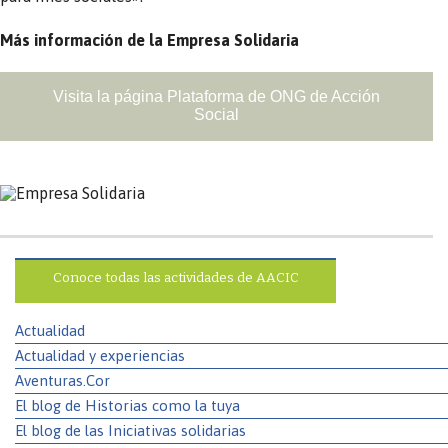
Más información de la Empresa Solidaria
Visita la página Plataforma de ONG de Acción
Social
Conoce todas las actividades de AACIC
Actualidad
Actualidad y experiencias
Aventuras.Cor
El blog de Historias como la tuya
El blog de las Iniciativas solidarias