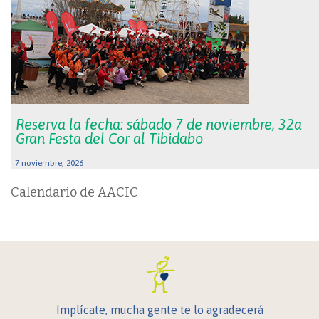
Reserva la fecha: sábado 7 de noviembre, 32a
Gran Festa del Cor al Tibidabo
7 noviembre, 2026
Calendario de AACIC
Implícate, mucha gente te lo agradecerá