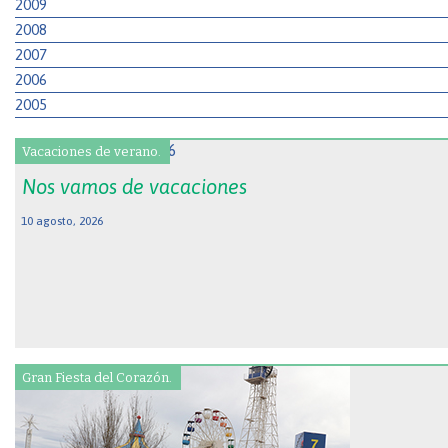
2009
2008
2007
2006
2005
Vacaciones de verano.
Nos vamos de vacaciones
10 agosto, 2026
Gran Fiesta del Corazón.