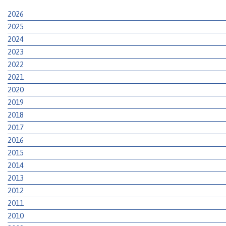
2026
2025
2024
2023
2022
2021
2020
2019
2018
2017
2016
2015
2014
2013
2012
2011
2010