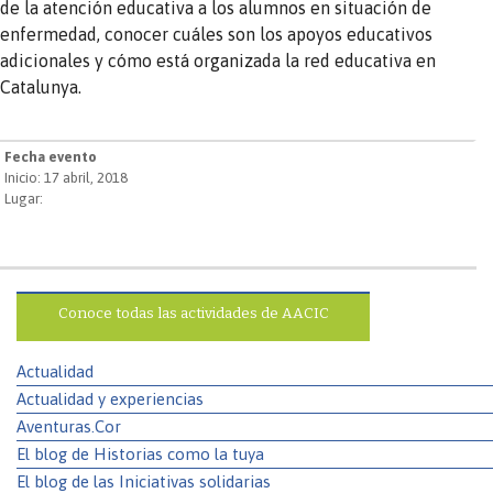
de la atención educativa a los alumnos en situación de
enfermedad, conocer cuáles son los apoyos educativos
adicionales y cómo está organizada la red educativa en
Catalunya.
Fecha evento
Inicio: 17 abril, 2018
Lugar:
Conoce todas las actividades de AACIC
Actualidad
Actualidad y experiencias
Aventuras.Cor
El blog de Historias como la tuya
El blog de las Iniciativas solidarias