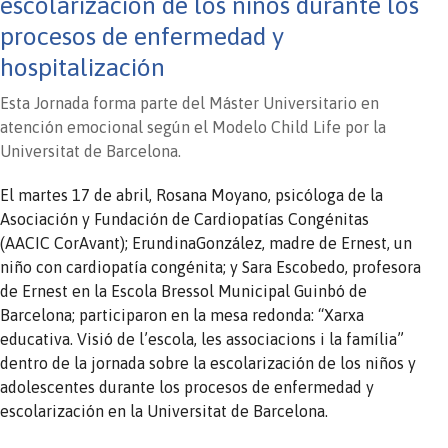
escolarización de los niños durante los
procesos de enfermedad y
hospitalización
Esta Jornada forma parte del Máster Universitario en
atención emocional según el Modelo Child Life por la
Universitat de Barcelona.
El martes 17 de abril, Rosana Moyano, psicóloga de la
Asociación y Fundación de Cardiopatías Congénitas
(AACIC CorAvant); ErundinaGonzález, madre de Ernest, un
niño con cardiopatía congénita; y Sara Escobedo, profesora
de Ernest en la Escola Bressol Municipal Guinbó de
Barcelona; participaron en la mesa redonda: “Xarxa
educativa. Visió de l’escola, les associacions i la família”
dentro de la jornada sobre la escolarización de los niños y
adolescentes durante los procesos de enfermedad y
escolarización en la Universitat de Barcelona.