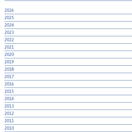
2026
2025
2024
2023
2022
2021
2020
2019
2018
2017
2016
2015
2014
2013
2012
2011
2010