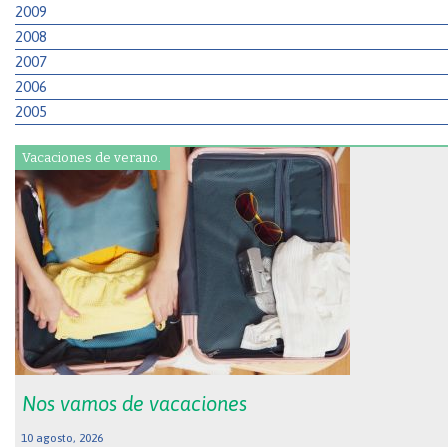
2009
2008
2007
2006
2005
Vacaciones de verano.
Nos vamos de vacaciones
10 agosto, 2026