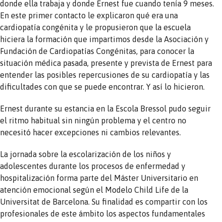
donde ella trabaja y donde Ernest fue cuando tenía 9 meses.
En este primer contacto le explicaron qué era una
cardiopatía congénita y le propusieron que la escuela
hiciera la formación que impartimos desde la Asociación y
Fundación de Cardiopatías Congénitas, para conocer la
situación médica pasada, presente y prevista de Ernest para
entender las posibles repercusiones de su cardiopatía y las
dificultades con que se puede encontrar. Y así lo hicieron.
Ernest durante su estancia en la Escola Bressol pudo seguir
el ritmo habitual sin ningún problema y el centro no
necesitó hacer excepciones ni cambios relevantes.
La jornada sobre la escolarización de los niños y
adolescentes durante los procesos de enfermedad y
hospitalización forma parte del Máster Universitario en
atención emocional según el Modelo Child Life de la
Universitat de Barcelona. Su finalidad es compartir con los
profesionales de este ámbito los aspectos fundamentales