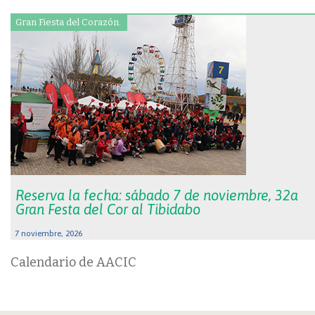
Gran Fiesta del Corazón.
Reserva la fecha: sábado 7 de noviembre, 32a
Gran Festa del Cor al Tibidabo
7 noviembre, 2026
Calendario de AACIC