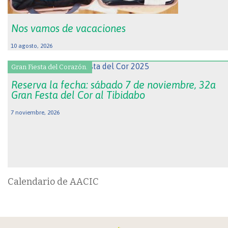
Nos vamos de vacaciones
10 agosto, 2026
Gran Fiesta del Corazón.
Reserva la fecha: sábado 7 de noviembre, 32a
Gran Festa del Cor al Tibidabo
7 noviembre, 2026
Calendario de AACIC