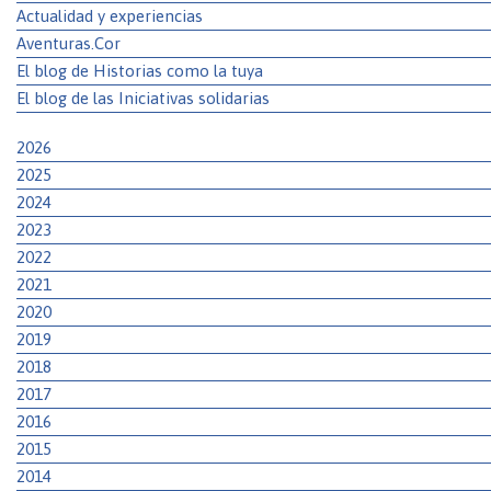
Actualidad y experiencias
Aventuras.Cor
El blog de Historias como la tuya
El blog de las Iniciativas solidarias
2026
2025
2024
2023
2022
2021
2020
2019
2018
2017
2016
2015
2014