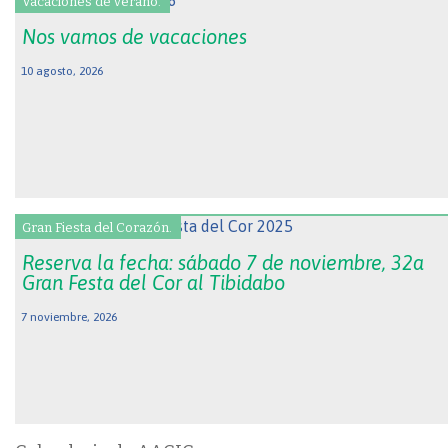
Vacaciones de verano.
Nos vamos de vacaciones
10 agosto, 2026
Gran Fiesta del Corazón.
Reserva la fecha: sábado 7 de noviembre, 32a
Gran Festa del Cor al Tibidabo
7 noviembre, 2026