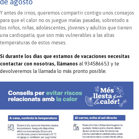
de agosto
Y antes de irnos, queremos compartir contigo unos consejos
para que el calor no os juegue malas pasadas, sobretodo a
los niños, niñas, adolescentes, jóvenes y adultos que tienen
una cardiopatía, que son más vulnerables a las altas
temperaturas de estos meses.
Si durante los días que estamos de vacaciones necesitas
contactar con nosotras, llámanos
al 934586653 y te
devolveremos la llamada lo más pronto posible.