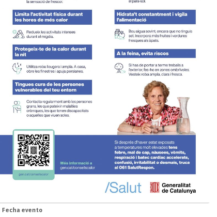
Fecha evento