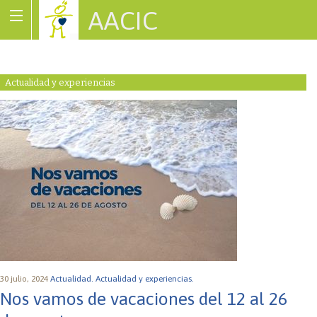
AACIC
Associació de Cardiopaties Congènites
Actualidad y experiencias
30 julio, 2024
Actualidad.
Actualidad y experiencias.
Nos vamos de vacaciones del 12 al 26