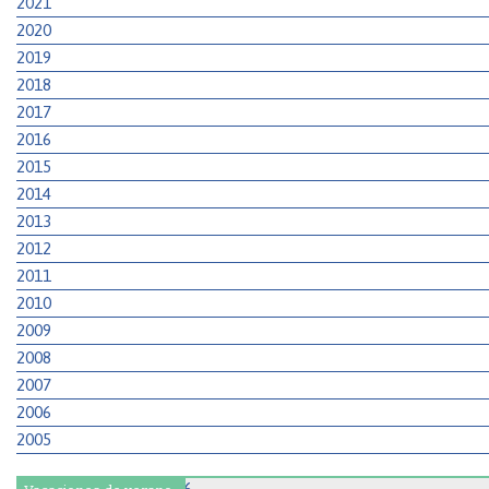
2021
2020
2019
2018
2017
2016
2015
2014
2013
2012
2011
2010
2009
2008
2007
2006
2005