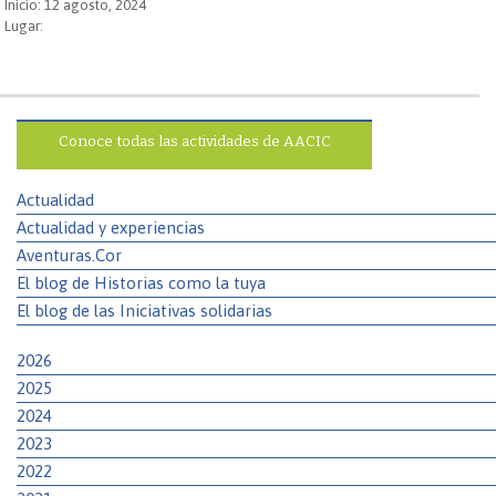
Inicio: 12 agosto, 2024
Lugar:
Conoce todas las actividades de AACIC
Actualidad
Actualidad y experiencias
Aventuras.Cor
El blog de Historias como la tuya
El blog de las Iniciativas solidarias
2026
2025
2024
2023
2022