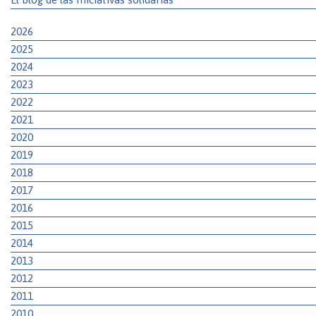
2026
2025
2024
2023
2022
2021
2020
2019
2018
2017
2016
2015
2014
2013
2012
2011
2010