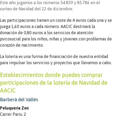
Este año jugamos a los números 54.859 y 85.786 en el
sorteo de Navidad del 22 de diciembre.
Las participaciones tienen un coste de 4 euros cada una y se
juega 1,60 euros a cada número. AACIC destinará la
donación de 0,80 euros a los servicios de atención
psicosocial para los niños, niñas y jóvenes con problemas de
corazón de nacimiento.
La lotería es una forma de financiación de nuestra entidad
para impulsar los servicios y proyectos que llevamos a cabo.
Establecimientos donde puedes comprar
participaciones de la lotería de Navidad de
AACIC
Barberà del Vallès
Peluqueria Zen
Carrer Paris, 2