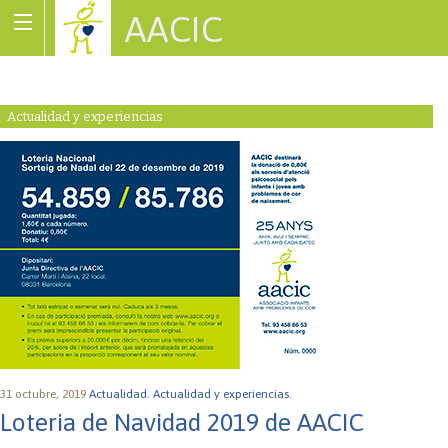
AACIC
Associació de Cardiopaties Congènites
Actualidad y experiencias
31 octubre, 2019
Actualidad.
Actualidad y experiencias.
Loteria de Navidad 2019 de AACIC