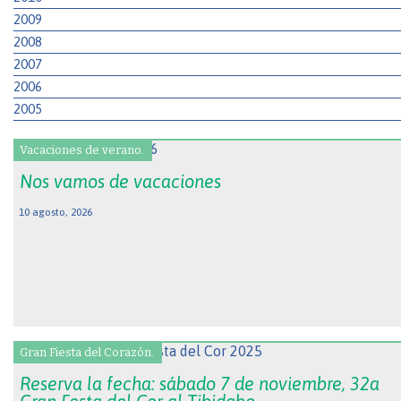
2009
2008
2007
2006
2005
Vacaciones de verano.
Nos vamos de vacaciones
10 agosto, 2026
Gran Fiesta del Corazón.
Reserva la fecha: sábado 7 de noviembre, 32a