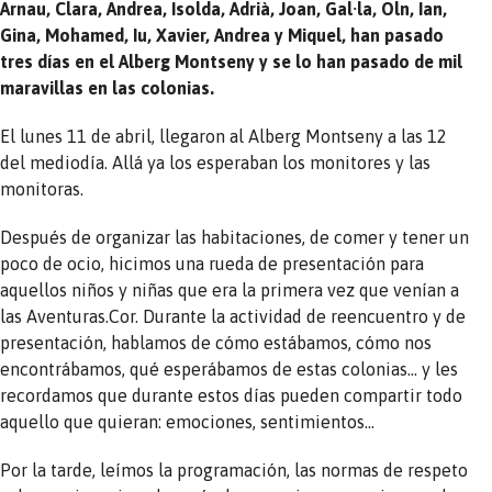
Arnau, Clara, Andrea, Isolda, Adrià, Joan, Gal·la, Oln, Ian,
Gina, Mohamed, Iu, Xavier, Andrea y Miquel, han pasado
tres días en el Alberg Montseny y se lo han pasado de mil
maravillas en las colonias.
El lunes 11 de abril, llegaron al Alberg Montseny a las 12
del mediodía. Allá ya los esperaban los monitores y las
monitoras.
Después de organizar las habitaciones, de comer y tener un
poco de ocio, hicimos una rueda de presentación para
aquellos niños y niñas que era la primera vez que venían a
las Aventuras.Cor. Durante la actividad de reencuentro y de
presentación, hablamos de cómo estábamos, cómo nos
encontrábamos, qué esperábamos de estas colonias… y les
recordamos que durante estos días pueden compartir todo
aquello que quieran: emociones, sentimientos…
Por la tarde, leímos la programación, las normas de respeto