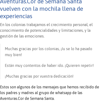
Aventuras.Cor de Semana Santa
vuelven con la mochila llena de
experiencias
En los colonias trabajamos el crecimiento personal, el
conocimiento de potencialidades y limitaciones, y la
gestión de las emociones.
Muchas gracias por los colonias, ¡Iu se lo ha pasado
muy bien!
Están muy contentos de haber ido. ¡Quieren repetir!
¡Muchas gracias por vuestra dedicación!
Estos son algunos de los mensajes que hemos recibido de
los padres y madres al grupo de whatsapp de las
Aventuras.Cor de Semana Santa.