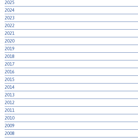
2025
2024
2023
2022
2021
2020
2019
2018
2017
2016
2015
2014
2013
2012
2011
2010
2009
2008