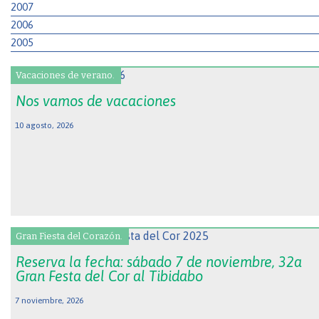
2007
2006
2005
Vacaciones de verano.
Nos vamos de vacaciones
10 agosto, 2026
Gran Fiesta del Corazón.
Reserva la fecha: sábado 7 de noviembre, 32a
Gran Festa del Cor al Tibidabo
7 noviembre, 2026