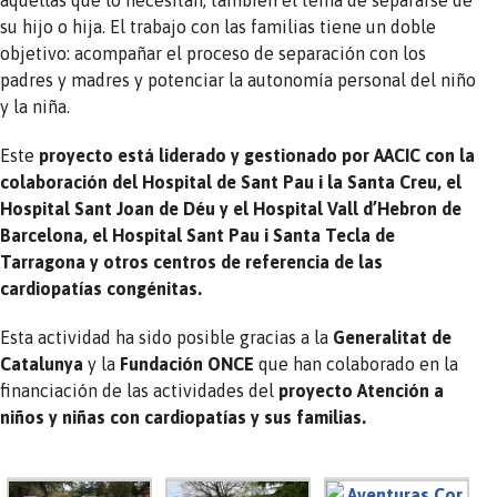
su hijo o hija. El trabajo con las familias tiene un doble
objetivo: acompañar el proceso de separación con los
padres y madres y potenciar la autonomía personal del niño
y la niña.
Este
proyecto está liderado y gestionado por AACIC con la
colaboración del Hospital de Sant Pau i la Santa Creu, el
Hospital Sant Joan de Déu y el Hospital Vall d’Hebron de
Barcelona, el Hospital Sant Pau i Santa Tecla de
Tarragona y otros centros de referencia de las
cardiopatías congénitas.
Esta actividad ha sido posible gracias a la
Generalitat de
Catalunya
y la
Fundación ONCE
que han colaborado en la
financiación de las actividades del
proyecto Atención a
niños y niñas con cardiopatías y sus familias.