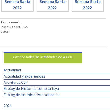
Fecha evento
Inicio: 11 abril, 2022
Lugar:
Conoce todas las actividades de AACIC
Actualidad
Actualidad y experiencias
Aventuras.Cor
El blog de Historias como la tuya
El blog de las Iniciativas solidarias
2026