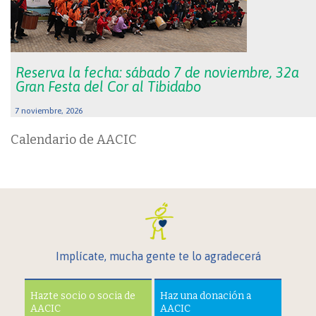
Reserva la fecha: sábado 7 de noviembre, 32a
Gran Festa del Cor al Tibidabo
7 noviembre, 2026
Calendario de AACIC
Implícate, mucha gente te lo agradecerá
Hazte socio o socia de
Haz una donación a
AACIC
AACIC