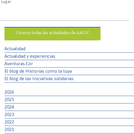
Lugar:
Conoce todas las actividades de AACIC
Actualidad
Actualidad y experiencias
Aventuras.Cor
El blog de Historias como la tuya
El blog de las Iniciativas solidarias
2026
2025
2024
2023
2022
2021