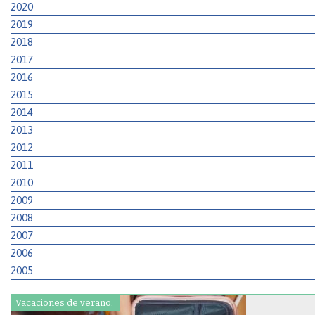
2020
2019
2018
2017
2016
2015
2014
2013
2012
2011
2010
2009
2008
2007
2006
2005
Vacaciones de verano.