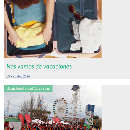
Nos vamos de vacaciones
10 agosto, 2026
Gran Fiesta del Corazón.