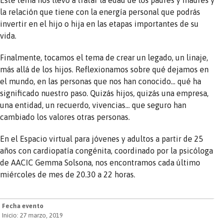
la relación que tiene con la energía personal que podrás
invertir en el hijo o hija en las etapas importantes de su
vida.
Finalmente, tocamos el tema de crear un legado, un linaje,
más allá de los hijos. Reflexionamos sobre qué dejamos en
el mundo, en las personas que nos han conocido… qué ha
significado nuestro paso. Quizás hijos, quizás una empresa,
una entidad, un recuerdo, vivencias… que seguro han
cambiado los valores otras personas.
En el Espacio virtual para jóvenes y adultos a partir de 25
años con cardiopatía congénita, coordinado por la psicóloga
de AACIC Gemma Solsona, nos encontramos cada último
miércoles de mes de 20.30 a 22 horas.
Fecha evento
Inicio: 27 marzo, 2019