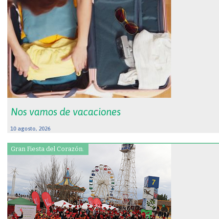
Nos vamos de vacaciones
10 agosto, 2026
Gran Fiesta del Corazón.