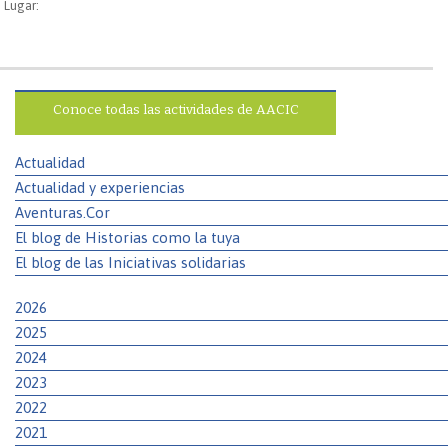
Lugar:
Conoce todas las actividades de AACIC
Actualidad
Actualidad y experiencias
Aventuras.Cor
El blog de Historias como la tuya
El blog de las Iniciativas solidarias
2026
2025
2024
2023
2022
2021