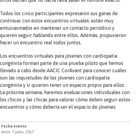
Todos los cinco participantes expresaron sus ganas de
continuar con estos encuentros virtuales: están muy
entusiasmados en mantener un contacto periódico y
quieren seguir hablando entre ellos. Además, propusieron
hacer un encuentro real todos juntos.
Los encuentros virtuales para jóvenes con cardiopatía
congénita forman parte de una prueba piloto que hemos
llevado a cabo desde AACIC CorAvant para conocer cuáles
son las inquietudes de los jóvenes con cardiopatía
congénita y si quieren tener un espacio propio para ellos .
La próxima semana, haremos evaluaciones individuales con
los chicos y las chicas para valorar cómo deben seguir estos
encuentros y cómo debería ser el espacio de jóvenes
Fecha evento
Inicio: 7 junio, 2017