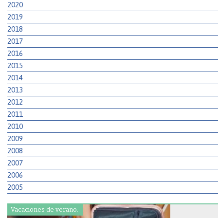
2020
2019
2018
2017
2016
2015
2014
2013
2012
2011
2010
2009
2008
2007
2006
2005
Vacaciones de verano.