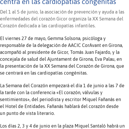
centra en las cardiopatías congénitas
Del 1 al 5 de junio, la asociación de prevención y ayuda a las
enfermedades del corazón Gicor organiza la XX Semana del
Corazón dedicada a las cardiopatías infantiles.
El viernes 27 de mayo, Gemma Solsona, psicóloga y
responsable de la delegación de AACIC CorAvant en Girona,
acompañó al presidente de Gicor, Tomás Juan Fajardo, y la
concejala de salud del Ajuntament de Girona, Eva Palau, en
la presentación de la XX Semana del Corazón de Girona, que
se centrará en las cardiopatías congénitas.
La Semana del Corazón empezará el día 1 de junio a las 7 de
la tarde con la conferencia «El corazón, válvulas y
sentimientos», del periodista y escritor Miquel Fañanàs en
el Hotel de Entidades. Fañanàs hablará del corazón desde
un punto de vista literario.
Los días 2, 3 y 4 de junio en la plaza Miquel Santaló habrá un