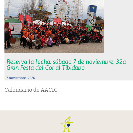
Reserva la fecha: sábado 7 de noviembre, 32a
Gran Festa del Cor al Tibidabo
7 noviembre, 2026
Calendario de AACIC