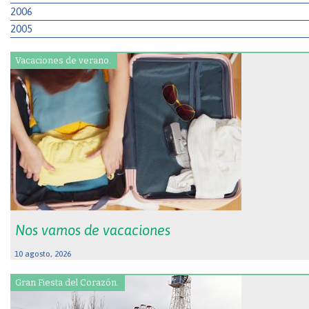
2006
2005
Vacaciones de verano.
Nos vamos de vacaciones
10 agosto, 2026
Gran Fiesta del Corazón.