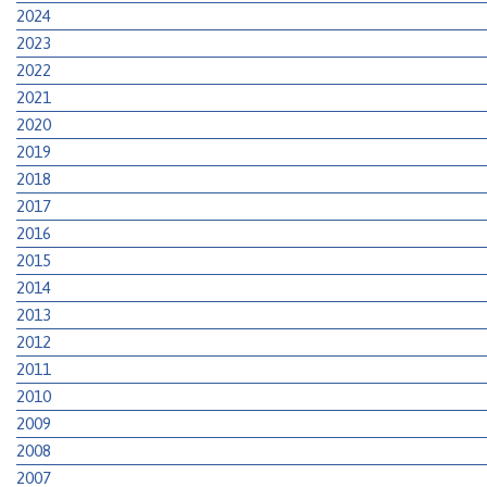
2024
2023
2022
2021
2020
2019
2018
2017
2016
2015
2014
2013
2012
2011
2010
2009
2008
2007