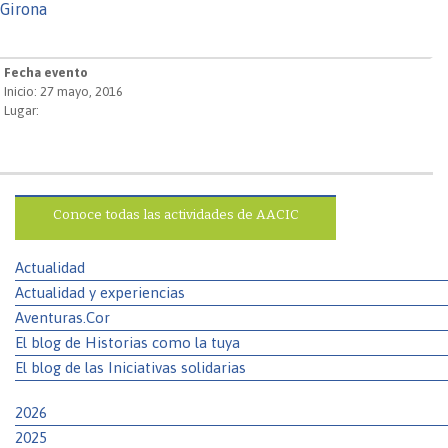
Girona
Fecha evento
Inicio: 27 mayo, 2016
Lugar:
Conoce todas las actividades de AACIC
Actualidad
Actualidad y experiencias
Aventuras.Cor
El blog de Historias como la tuya
El blog de las Iniciativas solidarias
2026
2025