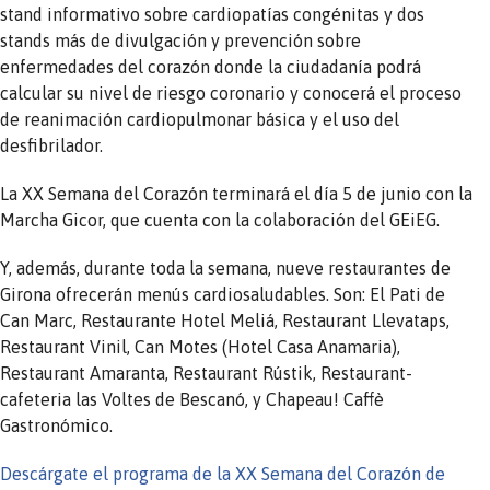
stand informativo sobre cardiopatías congénitas y dos
stands más de divulgación y prevención sobre
enfermedades del corazón donde la ciudadanía podrá
calcular su nivel de riesgo coronario y conocerá el proceso
de reanimación cardiopulmonar básica y el uso del
desfibrilador.
La XX Semana del Corazón terminará el día 5 de junio con la
Marcha Gicor, que cuenta con la colaboración del GEiEG.
Y, además, durante toda la semana, nueve restaurantes de
Girona ofrecerán menús cardiosaludables. Son: El Pati de
Can Marc, Restaurante Hotel Meliá, Restaurant Llevataps,
Restaurant Vinil, Can Motes (Hotel Casa Anamaria),
Restaurant Amaranta, Restaurant Rústik, Restaurant-
cafeteria las Voltes de Bescanó, y Chapeau! Caffè
Gastronómico.
Descárgate el programa de la XX Semana del Corazón de