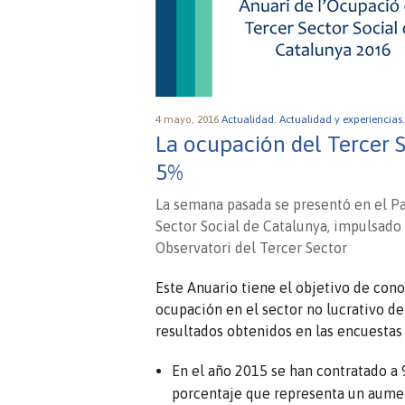
4 mayo, 2016
Actualidad.
Actualidad y experiencias
La ocupación del Tercer 
5%
La semana pasada se presentó en el Pa
Sector Social de Catalunya, impulsado
Observatori del Tercer Sector
Este Anuario tiene el objetivo de cono
ocupación en el sector no lucrativo de 
resultados obtenidos en las encuestas
En el año 2015 se han contratado a 
porcentaje que representa un aumen