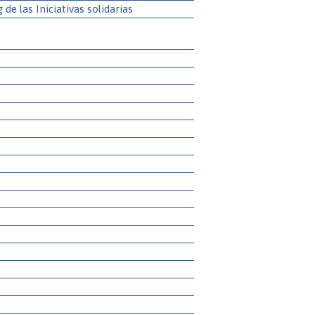
g de las Iniciativas solidarias