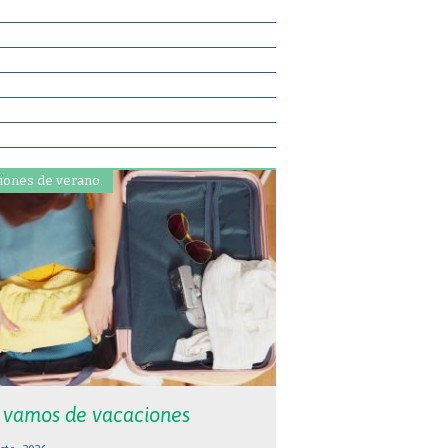
iones de verano.
 vamos de vacaciones