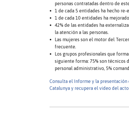
personas contratadas dentro de este
1 de cada 5 entidades ha hecho re-e
1 de cada 10 entidades ha mejorado l
42% de las entidades ha externaliza
la atención a las personas.
Las mujeres son el motor del Tercer
frecuente.
Los grupos profesionales que forman
siguiente forma: 75% son técnicos d
personal administrativo, 5% comand
Consulta el Informe y la presentación 
Catalunya y recupera el video del act