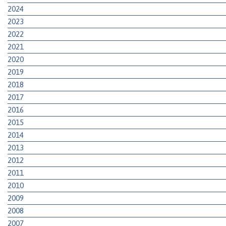
2024
2023
2022
2021
2020
2019
2018
2017
2016
2015
2014
2013
2012
2011
2010
2009
2008
2007