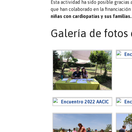
Esta actividad ha sido posible gracias 
que han colaborado en la financiación 
niñas con cardiopatías y sus familias.
Galería de fotos