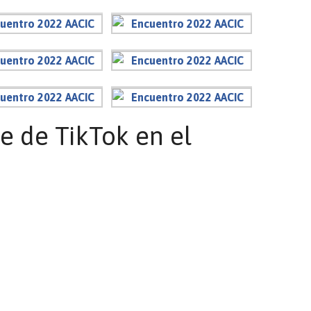
e de TikTok en el