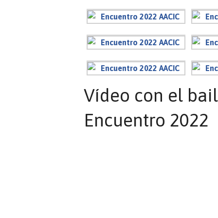
Vídeo con el bail
Encuentro 2022