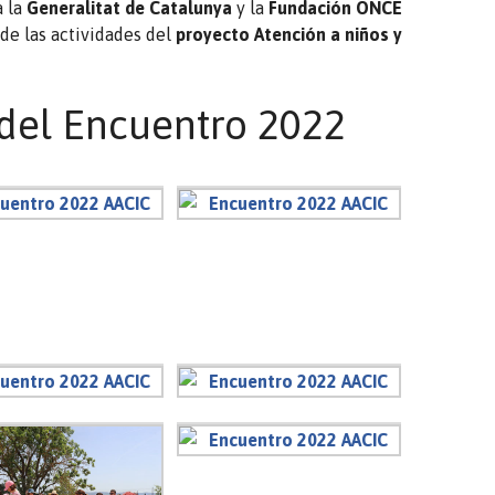
a la
Generalitat de Catalunya
y la
Fundación ONCE
de las actividades del
proyecto Atención a niños y
 del Encuentro 2022