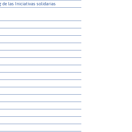
g de las Iniciativas solidarias