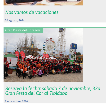
Nos vamos de vacaciones
10 agosto, 2026
Gran Fiesta del Corazón.
Reserva la fecha: sábado 7 de noviembre, 32a
Gran Festa del Cor al Tibidabo
7 noviembre, 2026