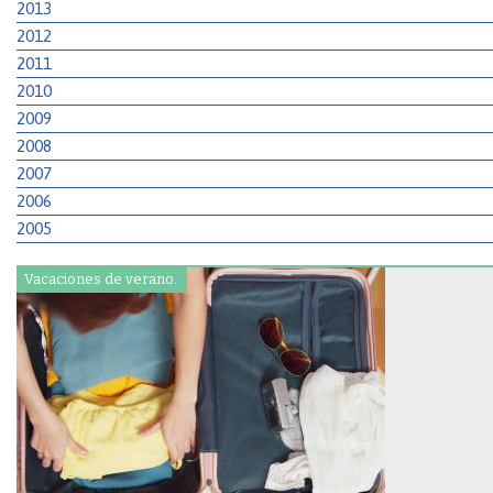
2013
2012
2011
2010
2009
2008
2007
2006
2005
Vacaciones de verano.