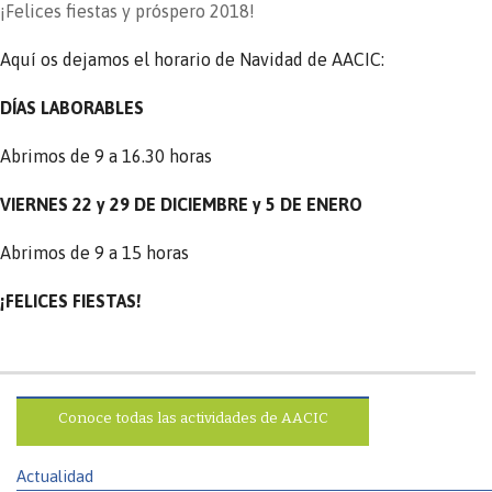
¡Felices fiestas y próspero 2018!
Aquí os dejamos el horario de Navidad de AACIC:
DÍAS LABORABLES
Abrimos de 9 a 16.30 horas
VIERNES 22 y 29 DE DICIEMBRE y 5 DE ENERO
Abrimos de 9 a 15 horas
¡FELICES FIESTAS!
Conoce todas las actividades de AACIC
Actualidad