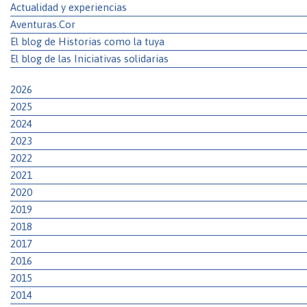
Actualidad y experiencias
Aventuras.Cor
El blog de Historias como la tuya
El blog de las Iniciativas solidarias
2026
2025
2024
2023
2022
2021
2020
2019
2018
2017
2016
2015
2014