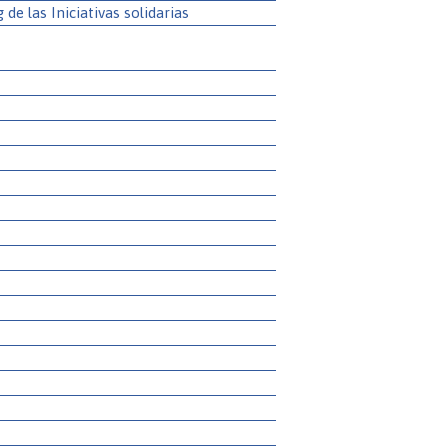
g de las Iniciativas solidarias