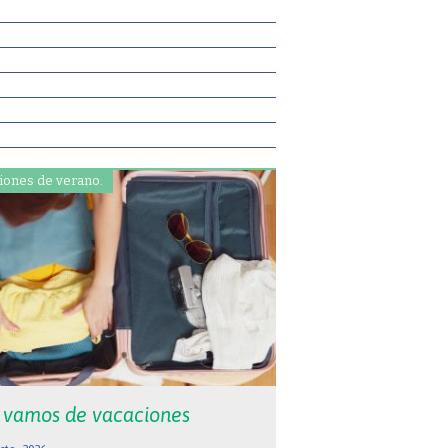
iones de verano.
 vamos de vacaciones