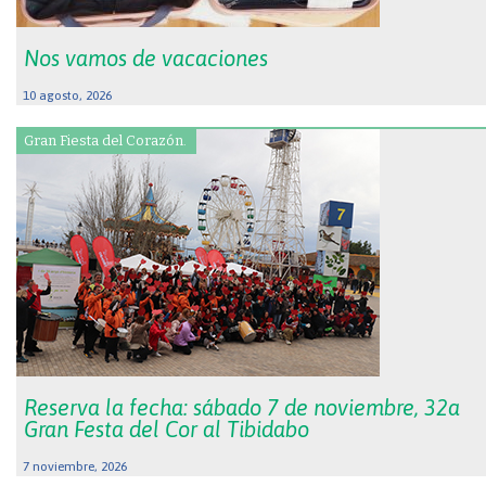
Nos vamos de vacaciones
10 agosto, 2026
Gran Fiesta del Corazón.
Reserva la fecha: sábado 7 de noviembre, 32a
Gran Festa del Cor al Tibidabo
7 noviembre, 2026