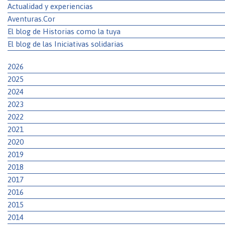
Actualidad y experiencias
Aventuras.Cor
El blog de Historias como la tuya
El blog de las Iniciativas solidarias
2026
2025
2024
2023
2022
2021
2020
2019
2018
2017
2016
2015
2014