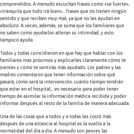
comprendidos. A menudo escuchan frases como «se fuerte»,
«tranquila que todo irá bien»… frases que no tienen ningún
sentido y que reciben muy mal, ya que no les ayudan en
absoluto. A veces, además, se suma que los familiares que
no saben como ayudarlos alteran su intimidad; y esto
tampoco ayuda.
Todos y todas coincidieron en que hay que hablar con los
familiares más próximos y explicarles claramente cómo te
sientes y cómo te sentirás más ayudado. Los padres y las
madres comentaron que tener información sobre qué
pasará, cómo será la intervención, cuánto tiempo tendrán
que estar en el hospital… es necesario para poder tener
tiempo de asimilar la información médica recibida y poder
informar después al resto de la familia de manera adecuada.
Una de las cosas que a todos y a todas les costó más
después de una estancia al hospital es la vuelta a la
normalidad del día a día. A menudo son peores las