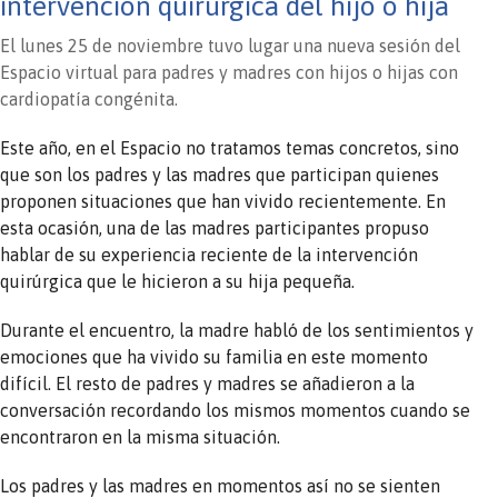
intervención quirúrgica del hijo o hija
El lunes 25 de noviembre tuvo lugar una nueva sesión del
Espacio virtual para padres y madres con hijos o hijas con
cardiopatía congénita.
Este año, en el Espacio no tratamos temas concretos, sino
que son los padres y las madres que participan quienes
proponen situaciones que han vivido recientemente. En
esta ocasión, una de las madres participantes propuso
hablar de su experiencia reciente de la intervención
quirúrgica que le hicieron a su hija pequeña.
Durante el encuentro, la madre habló de los sentimientos y
emociones que ha vivido su familia en este momento
difícil. El resto de padres y madres se añadieron a la
conversación recordando los mismos momentos cuando se
encontraron en la misma situación.
Los padres y las madres en momentos así no se sienten