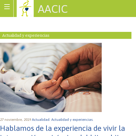
AACIC
Associació de Cardiopaties Congènites
Actualidad y experiencias
27 noviembre, 2019
Actualidad.
Actualidad y experiencias.
Hablamos de la experiencia de vivir la