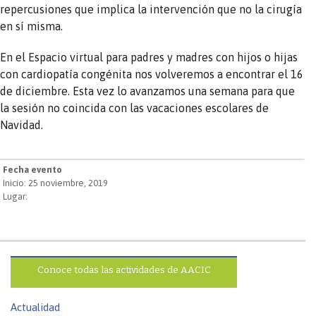
repercusiones que implica la intervención que no la cirugía
en sí misma.
En el Espacio virtual para padres y madres con hijos o hijas
con cardiopatía congénita nos volveremos a encontrar el 16
de diciembre. Esta vez lo avanzamos una semana para que
la sesión no coincida con las vacaciones escolares de
Navidad.
Fecha evento
Inicio: 25 noviembre, 2019
Lugar:
Conoce todas las actividades de AACIC
Actualidad