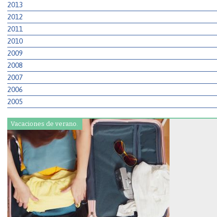
2013
2012
2011
2010
2009
2008
2007
2006
2005
Vacaciones de verano.