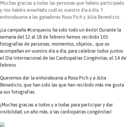
Muchas gracias a todas las personas que habéis participado
y nos habéis enseñado cuál es vuestro día a día. Y
enhorabuena a las ganadoras Rosa Pich y Júlia Benedicto.
¡La campaña #corqueviu ha sido todo un éxito! Durante la
semana del 12 al 18 de febrero hemos recibido 105
fotografías de personas, momentos, objetos… que os
acompañan en vuestro día a día, para celebrar todos juntos
el Día Internacional de las Cardiopatías Congénitas, el 14 de
febrero.
Queremos dar la enhorabuena a Rosa Pich y a Júlia
Benedicto, que han sido las que han recibido más me gusta
a sus fotografías.
¡Muchas gracias a todos y a todas para participar y dar
visibilidad, un año más, a las cardiopatías congénitas!