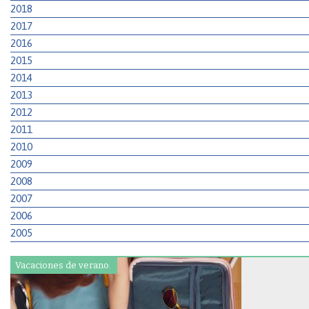
2018
2017
2016
2015
2014
2013
2012
2011
2010
2009
2008
2007
2006
2005
Vacaciones de verano.