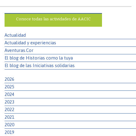
Conoce todas las actividades de AACIC
Actualidad
Actualidad y experiencias
Aventuras.Cor
El blog de Historias como la tuya
El blog de las Iniciativas solidarias
2026
2025
2024
2023
2022
2021
2020
2019