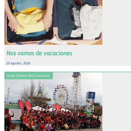
Nos vamos de vacaciones
10 agosto, 2026
Gran Fiesta del Corazón.