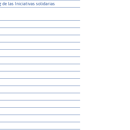
g de las Iniciativas solidarias