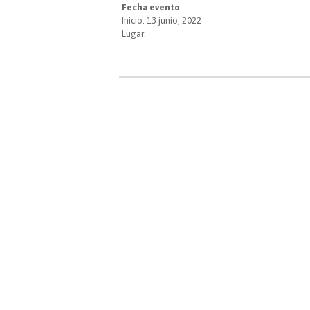
Fecha evento
Inicio: 13 junio, 2022
Lugar: