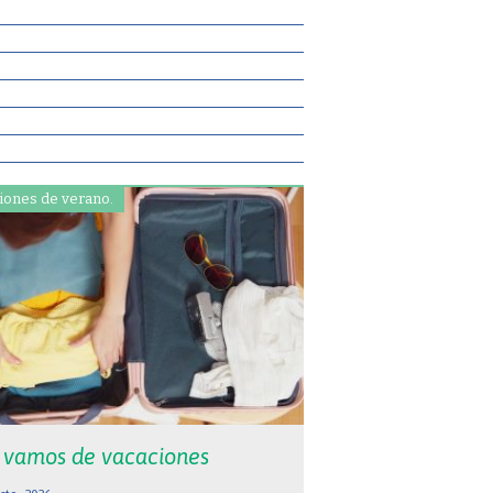
iones de verano.
 vamos de vacaciones