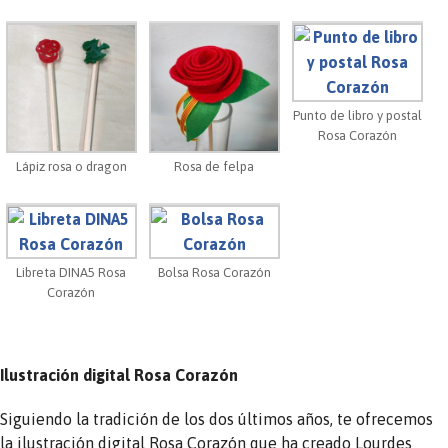
Punto de libro y postal
Rosa Corazón
Lápiz rosa o dragon
Rosa de felpa
Libreta DINA5 Rosa
Bolsa Rosa Corazón
Corazón
Ilustración digital Rosa Corazón
Siguiendo la tradición de los dos últimos años, te ofrecemos
la ilustración digital Rosa Corazón que ha creado Lourdes