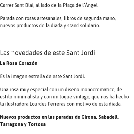
Carrer Sant Blai, al lado de la Plaça de l’Àngel.
Parada con rosas artesanales, libros de segunda mano,
nuevos productos de la diada y stand solidario.
Las novedades de este Sant Jordi
La Rosa Corazón
Es la imagen estrella de este Sant Jordi.
Una rosa muy especial con un diseño monocromático, de
estilo minimalista y con un toque vintage, que nos ha hecho
la ilustradora Lourdes Ferreras con motivo de esta diada.
Nuevos productos en las paradas de Girona, Sabadell,
Tarragona y Tortosa