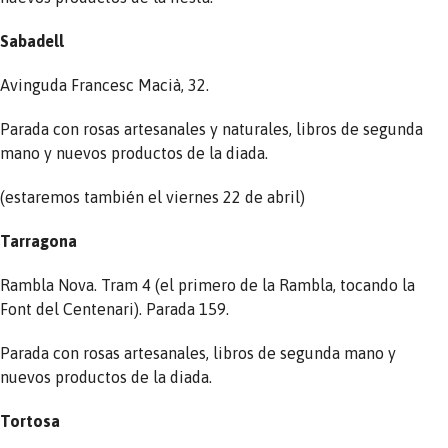
Sabadell
Avinguda Francesc Macià, 32.
Parada con rosas artesanales y naturales, libros de segunda
mano y nuevos productos de la diada.
(estaremos también el viernes 22 de abril)
Tarragona
Rambla Nova. Tram 4 (el primero de la Rambla, tocando la
Font del Centenari). Parada 159.
Parada con rosas artesanales, libros de segunda mano y
nuevos productos de la diada.
Tortosa