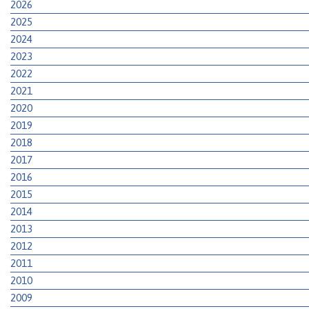
2026
2025
2024
2023
2022
2021
2020
2019
2018
2017
2016
2015
2014
2013
2012
2011
2010
2009