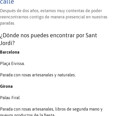
calle
Después de dos años, estamos muy contentas de poder
reencontrarnos contigo de manera presencial en nuestras
paradas.
¿Dónde nos puedes encontrar por Sant
Jordi?
Barcelona
Plaça Eivissa.
Parada con rosas artesanales y naturales.
Girona
Palau Firal
Parada con rosas artesanales, libros de segunda mano y
nuevos productos de la fiesta.