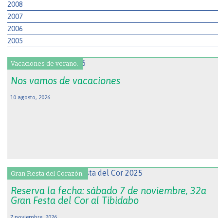
2008
2007
2006
2005
Vacaciones de verano.
Nos vamos de vacaciones
10 agosto, 2026
Gran Fiesta del Corazón.
Reserva la fecha: sábado 7 de noviembre, 32a
Gran Festa del Cor al Tibidabo
7 noviembre, 2026