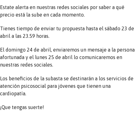
Estate alerta en nuestras redes sociales por saber a qué
precio está la sube en cada momento.
Tienes tiempo de enviar tu propuesta hasta el sábado 23 de
abril a las 23.59 horas.
El domingo 24 de abril, enviaremos un mensaje a la persona
afortunada y el lunes 25 de abril lo comunicaremos en
nuestras redes sociales.
Los beneficios de la subasta se destinarán a los servicios de
atención psicosocial para jóvenes que tienen una
cardiopatía.
¡Que tengas suerte!