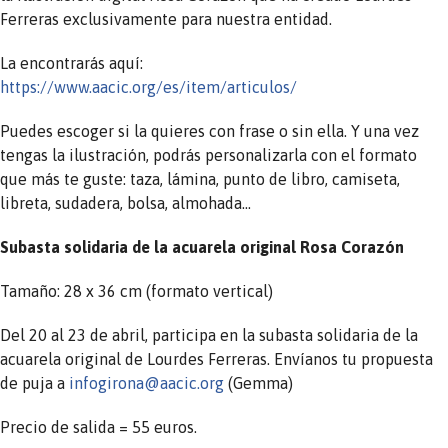
Ferreras exclusivamente para nuestra entidad.
La encontrarás aquí:
https://www.aacic.org/es/item/articulos/
Puedes escoger si la quieres con frase o sin ella. Y una vez
tengas la ilustración, podrás personalizarla con el formato
que más te guste: taza, lámina, punto de libro, camiseta,
libreta, sudadera, bolsa, almohada…
Subasta solidaria de la acuarela original Rosa Corazón
Tamaño: 28 x 36 cm (formato vertical)
Del 20 al 23 de abril, participa en la subasta solidaria de la
acuarela original de Lourdes Ferreras. Envíanos tu propuesta
de puja a
infogirona@aacic.org
(Gemma)
Precio de salida = 55 euros.