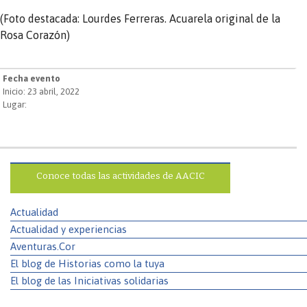
(Foto destacada: Lourdes Ferreras. Acuarela original de la
Rosa Corazón)
Fecha evento
Inicio: 23 abril, 2022
Lugar:
Conoce todas las actividades de AACIC
Actualidad
Actualidad y experiencias
Aventuras.Cor
El blog de Historias como la tuya
El blog de las Iniciativas solidarias