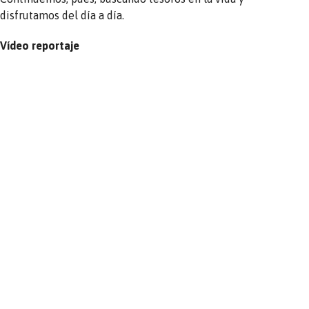
disfrutamos del día a día.
Vídeo reportaje