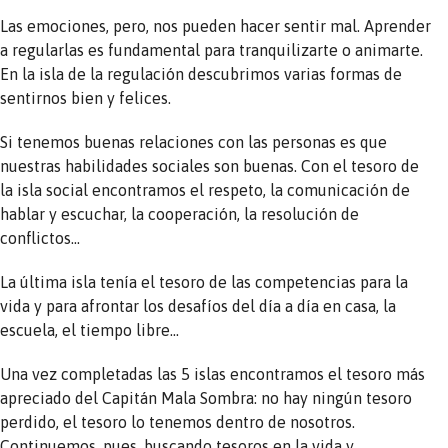
Las emociones, pero, nos pueden hacer sentir mal. Aprender
a regularlas es fundamental para tranquilizarte o animarte.
En la isla de la regulación descubrimos varias formas de
sentirnos bien y felices.
Si tenemos buenas relaciones con las personas es que
nuestras habilidades sociales son buenas. Con el tesoro de
la isla social encontramos el respeto, la comunicación de
hablar y escuchar, la cooperación, la resolución de
conflictos…
La última isla tenía el tesoro de las competencias para la
vida y para afrontar los desafíos del día a día en casa, la
escuela, el tiempo libre…
Una vez completadas las 5 islas encontramos el tesoro más
apreciado del Capitán Mala Sombra: no hay ningún tesoro
perdido, el tesoro lo tenemos dentro de nosotros.
Continuemos, pues, buscando tesoros en la vida y