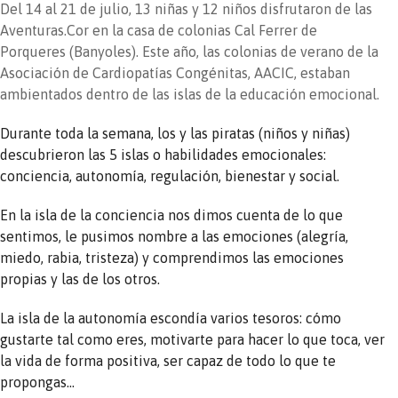
Del 14 al 21 de julio, 13 niñas y 12 niños disfrutaron de las
Aventuras.Cor en la casa de colonias Cal Ferrer de
Porqueres (Banyoles). Este año, las colonias de verano de la
Asociación de Cardiopatías Congénitas, AACIC, estaban
ambientados dentro de las islas de la educación emocional.
Durante toda la semana, los y las piratas (niños y niñas)
descubrieron las 5 islas o habilidades emocionales:
conciencia, autonomía, regulación, bienestar y social.
En la isla de la conciencia nos dimos cuenta de lo que
sentimos, le pusimos nombre a las emociones (alegría,
miedo, rabia, tristeza) y comprendimos las emociones
propias y las de los otros.
La isla de la autonomía escondía varios tesoros: cómo
gustarte tal como eres, motivarte para hacer lo que toca, ver
la vida de forma positiva, ser capaz de todo lo que te
propongas…