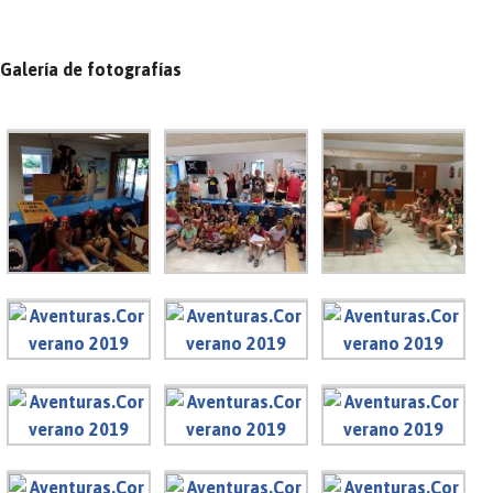
Galería de fotografías