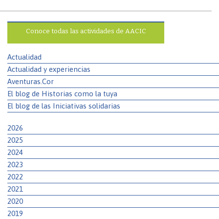
Conoce todas las actividades de AACIC
Actualidad
Actualidad y experiencias
Aventuras.Cor
El blog de Historias como la tuya
El blog de las Iniciativas solidarias
2026
2025
2024
2023
2022
2021
2020
2019