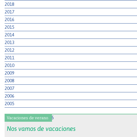
2018
2017
2016
2015
2014
2013
2012
2011
2010
2009
2008
2007
2006
2005
Vacaciones de verano.
Nos vamos de vacaciones