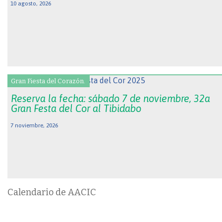
10 agosto, 2026
Gran Fiesta del Corazón.
Reserva la fecha: sábado 7 de noviembre, 32a
Gran Festa del Cor al Tibidabo
7 noviembre, 2026
Calendario de AACIC